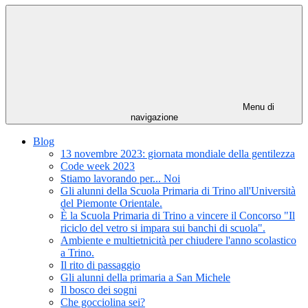
Menu di
navigazione
Blog
13 novembre 2023: giornata mondiale della gentilezza
Code week 2023
Stiamo lavorando per... Noi
Gli alunni della Scuola Primaria di Trino all'Università
del Piemonte Orientale.
È la Scuola Primaria di Trino a vincere il Concorso "Il
riciclo del vetro si impara sui banchi di scuola".
Ambiente e multietnicità per chiudere l'anno scolastico
a Trino.
Il rito di passaggio
Gli alunni della primaria a San Michele
Il bosco dei sogni
Che gocciolina sei?