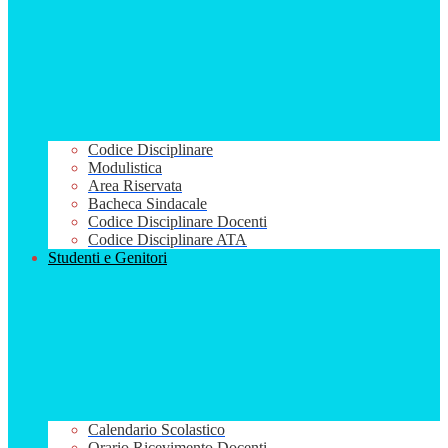
Codice Disciplinare
Modulistica
Area Riservata
Bacheca Sindacale
Codice Disciplinare Docenti
Codice Disciplinare ATA
Studenti e Genitori
Calendario Scolastico
Orario Ricevimento Docenti