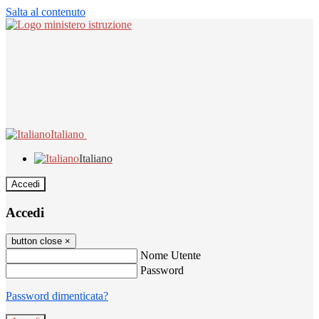
Salta al contenuto
Italiano
Italiano
Accedi
Accedi
button close
×
Nome Utente
Password
Password dimenticata?