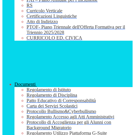
RS
Curricolo Verticale
Certificazioni Linguistiche
Atto di Indirizzo
PTOF- Piano Triennale dell'Offerta Formativa per il
Triennio 2025/2028
CURRICOLO ED. CIVICA
Documenti
Regolamento di Istituto
Regolamento di Disciplina
Patto Educativo di Corresponsabilità
Carta dei Servizi Scolastici
Protocollo Bullismo&Cyberbullismo
Regolamento Accesso agli Atti Amministrativi
Protocollo di Accoglienza per gli Alunni con
Background Migratorio
Regolamento Utilizzo Piattaforma G-Suite