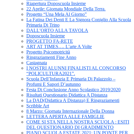
Riapertura Doposcuola Insieme
22 Aprile: Giornata Mondiale Della Terra.
Progetto “Una Mela Al Giorno”
La Fatina Dei Denti E La Signora Coniglio Alla Scuola
Primaria Di Trino
DALL’ORTO ALLA TAVOLA
Doposcuola Insieme
PROGETTO FA-RETE
ART AT TIMES…. L’arte A Volte
Progetto Psicomotricità
Ringraziamenti Fine Anno
Castagnata
I NOSTRI ALUNNI FINALISTI AL CONCORSO
“POLICULTURA2021”.
Scuola Dell’Infanzia E Primaria Di Palazzolo –
Profumi E Sapori D’autunno
Festa Di Conclusione Anno Scolastico 2019/2020
Risultati Questionario Didattica A Distanza
La DAD(Didattica A Distanza) E Ringraziamenti
Scribble Art
8 Marzo: Giornata Internazionale Della Donna
LETTERA APERTA ALLE FAMIGLIE
COME SI STA NELLA NOSTRA SCUOLA : ESITI
DEL QUESTIONARIO DI GRADIMENTO
PIANO SCUOLA ESTATE 2021: UN PONTE PER