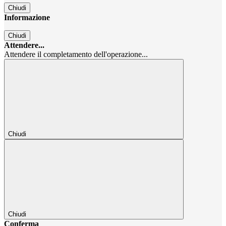
Chiudi
Informazione
Chiudi
Attendere...
Attendere il completamento dell'operazione...
Chiudi
Chiudi
Conferma