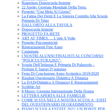
Riapertura Doposcuola Insieme
22 Aprile: Giornata Mondiale Della Terra.
Progetto “Una Mela Al Giorno”
La Fatina Dei Denti E La Signora Coniglio Alla Scuola
Primaria Di Trino
DALL’ORTO ALLA TAVOLA
Doposcuola Insieme
PROGETTO FA-RETE
ART AT TIMES…. L’arte A Volte
Progetto Psicomotricità
Ringraziamenti Fine Anno
Castagnata
I NOSTRI ALUNNI FINALISTI AL CONCORSO
“POLICULTURA2021”.
Scuola Dell’Infanzia E Primaria Di Palazzolo –
Profumi E Sapori D’autunno
Festa Di Conclusione Anno Scolastico 2019/2020
Risultati Questionario Didattica A Distanza
La DAD(Didattica A Distanza) E Ringraziamenti
Scribble Art
8 Marzo: Giornata Internazionale Della Donna
LETTERA APERTA ALLE FAMIGLIE
COME SI STA NELLA NOSTRA SCUOLA : ESITI
DEL QUESTIONARIO DI GRADIMENTO
PIANO SCUOLA ESTATE 2021: UN PONTE PER