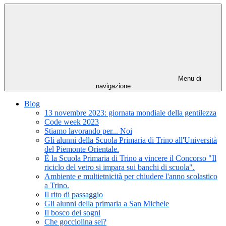
Menu di
navigazione
Blog
13 novembre 2023: giornata mondiale della gentilezza
Code week 2023
Stiamo lavorando per... Noi
Gli alunni della Scuola Primaria di Trino all'Università
del Piemonte Orientale.
È la Scuola Primaria di Trino a vincere il Concorso "Il
riciclo del vetro si impara sui banchi di scuola".
Ambiente e multietnicità per chiudere l'anno scolastico
a Trino.
Il rito di passaggio
Gli alunni della primaria a San Michele
Il bosco dei sogni
Che gocciolina sei?