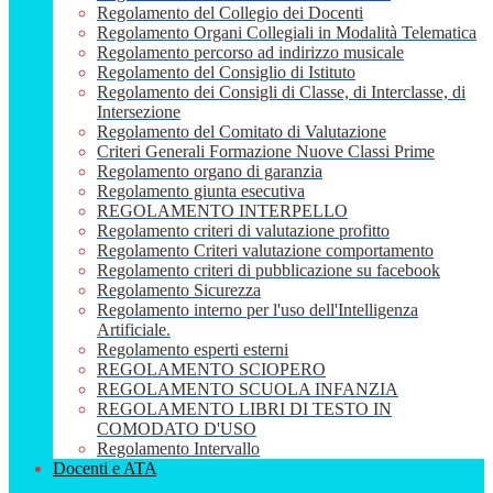
Regolamento del Collegio dei Docenti
Regolamento Organi Collegiali in Modalità Telematica
Regolamento percorso ad indirizzo musicale
Regolamento del Consiglio di Istituto
Regolamento dei Consigli di Classe, di Interclasse, di
Intersezione
Regolamento del Comitato di Valutazione
Criteri Generali Formazione Nuove Classi Prime
Regolamento organo di garanzia
Regolamento giunta esecutiva
REGOLAMENTO INTERPELLO
Regolamento criteri di valutazione profitto
Regolamento Criteri valutazione comportamento
Regolamento criteri di pubblicazione su facebook
Regolamento Sicurezza
Regolamento interno per l'uso dell'Intelligenza
Artificiale.
Regolamento esperti esterni
REGOLAMENTO SCIOPERO
REGOLAMENTO SCUOLA INFANZIA
REGOLAMENTO LIBRI DI TESTO IN
COMODATO D'USO
Regolamento Intervallo
Docenti e ATA