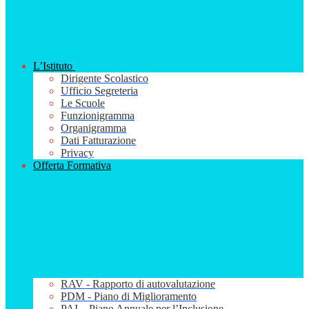
L’Istituto
Dirigente Scolastico
Ufficio Segreteria
Le Scuole
Funzionigramma
Organigramma
Dati Fatturazione
Privacy
Offerta Formativa
RAV - Rapporto di autovalutazione
PDM - Piano di Miglioramento
PAI – Piano Annuale per l’Inclusione