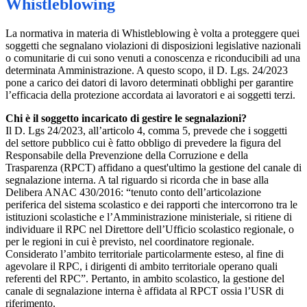
Whistleblowing
La normativa in materia di Whistleblowing è volta a proteggere quei
soggetti che segnalano violazioni di disposizioni legislative nazionali
o comunitarie di cui sono venuti a conoscenza e riconducibili ad una
determinata Amministrazione. A questo scopo, il D. Lgs. 24/2023
pone a carico dei datori di lavoro determinati obblighi per garantire
l’efficacia della protezione accordata ai lavoratori e ai soggetti terzi.
Chi è il soggetto incaricato di gestire le segnalazioni?
Il D. Lgs 24/2023, all’articolo 4, comma 5, prevede che i soggetti
del settore pubblico cui è fatto obbligo di prevedere la figura del
Responsabile della Prevenzione della Corruzione e della
Trasparenza (RPCT) affidano a quest'ultimo la gestione del canale di
segnalazione interna. A tal riguardo si ricorda che in base alla
Delibera ANAC 430/2016: “tenuto conto dell’articolazione
periferica del sistema scolastico e dei rapporti che intercorrono tra le
istituzioni scolastiche e l’Amministrazione ministeriale, si ritiene di
individuare il RPC nel Direttore dell’Ufficio scolastico regionale, o
per le regioni in cui è previsto, nel coordinatore regionale.
Considerato l’ambito territoriale particolarmente esteso, al fine di
agevolare il RPC, i dirigenti di ambito territoriale operano quali
referenti del RPC”. Pertanto, in ambito scolastico, la gestione del
canale di segnalazione interna è affidata al RPCT ossia l’USR di
riferimento.