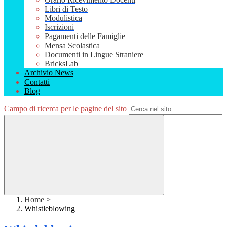
Libri di Testo
Modulistica
Iscrizioni
Pagamenti delle Famiglie
Mensa Scolastica
Documenti in Lingue Straniere
BricksLab
Archivio News
Contatti
Blog
Campo di ricerca per le pagine del sito
Home
>
Whistleblowing