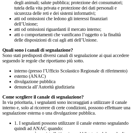
degli animali; salute pubblica; protezione dei consumatori;
tutela della vita privata e protezione dei dati personali e
sicurezza delle reti e dei sistemi informativi;
atti od omissioni che ledono gli interessi finanziari
dell’Unione;
atti od omissioni riguardanti il mercato interno;
atti o comportamenti che vanificano l’oggetto o la finalità
delle disposizioni di cui agli atti dell’Unione.
Quali sono i canali di segnalazione?
Sono stati predisposti diversi canali di segnalazione ai quai accedere
seguendo le regole che riportiamo più sotto.
interno (presso l’Ufficio Scolastico Regionale di riferimento)
esterno (ANAC)
divulgazione pubblica
denuncia all’Autorità giudiziaria
Come scegliere il canale di segnalazione?
In via prioritaria, i segnalanti sono incoraggiati a utilizzare il canale
interno e, solo al ricorrere di certe condizioni, possono effettuare una
segnalazione esterna o una divulgazione pubblica.
1. I segnalanti possono utilizzare il canale esterno segnalando
quindi ad ANAC quando: