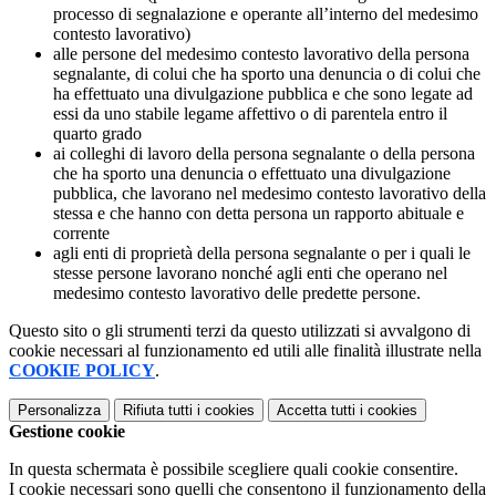
processo di segnalazione e operante all’interno del medesimo
contesto lavorativo)
alle persone del medesimo contesto lavorativo della persona
segnalante, di colui che ha sporto una denuncia o di colui che
ha effettuato una divulgazione pubblica e che sono legate ad
essi da uno stabile legame affettivo o di parentela entro il
quarto grado
ai colleghi di lavoro della persona segnalante o della persona
che ha sporto una denuncia o effettuato una divulgazione
pubblica, che lavorano nel medesimo contesto lavorativo della
stessa e che hanno con detta persona un rapporto abituale e
corrente
agli enti di proprietà della persona segnalante o per i quali le
stesse persone lavorano nonché agli enti che operano nel
medesimo contesto lavorativo delle predette persone.
Questo sito o gli strumenti terzi da questo utilizzati si avvalgono di
cookie necessari al funzionamento ed utili alle finalità illustrate nella
COOKIE POLICY
.
Personalizza
Rifiuta tutti
i cookies
Accetta tutti
i cookies
Gestione cookie
In questa schermata è possibile scegliere quali cookie consentire.
I cookie necessari sono quelli che consentono il funzionamento della