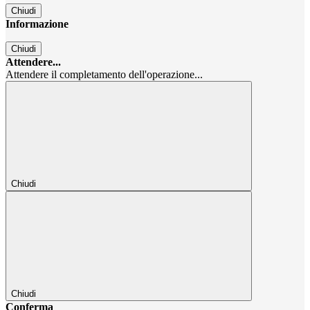
Chiudi
Informazione
Chiudi
Attendere...
Attendere il completamento dell'operazione...
Chiudi
Chiudi
Conferma