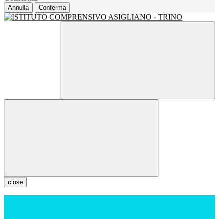
Annulla
Conferma
close