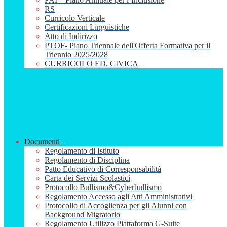
RS
Curricolo Verticale
Certificazioni Linguistiche
Atto di Indirizzo
PTOF- Piano Triennale dell'Offerta Formativa per il
Triennio 2025/2028
CURRICOLO ED. CIVICA
Documenti
Regolamento di Istituto
Regolamento di Disciplina
Patto Educativo di Corresponsabilità
Carta dei Servizi Scolastici
Protocollo Bullismo&Cyberbullismo
Regolamento Accesso agli Atti Amministrativi
Protocollo di Accoglienza per gli Alunni con
Background Migratorio
Regolamento Utilizzo Piattaforma G-Suite