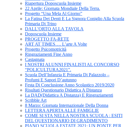
Riapertura Doposcuola Insieme
22 Aprile: Giornata Mondiale Della Terra.
Progetto “Una Mela Al Giorno”
La Fatina Dei Denti E La Signora Coniglio Alla Scuola
Primaria Di Trino
DALL’ORTO ALLA TAVOLA
Doposcuola Insieme
PROGETTO FA-RETE
ART AT TIMES…. L’arte A Volte
Progetto Psicomotricità
Ringraziamenti Fine Anno
Castagnata
I NOSTRI ALUNNI FINALISTI AL CONCORSO
“POLICULTURA2021”.
Scuola Dell’Infanzia E Primaria Di Palazzolo –
Profumi E Sapori D’autunno
Festa Di Conclusione Anno Scolastico 2019/2020
Risultati Questionario Didattica A Distanza
La DAD(Didattica A Distanza) E Ringraziamenti
Scribble Art
8 Marzo: Giornata Internazionale Della Donna
LETTERA APERTA ALLE FAMIGLIE
COME SI STA NELLA NOSTRA SCUOLA : ESITI
DEL QUESTIONARIO DI GRADIMENTO
PIANO SCUOLA ESTATE 2021: UN PONTE PER