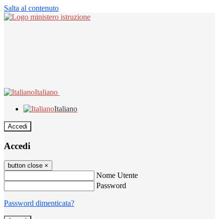
Salta al contenuto
Italiano
Italiano
Accedi
Accedi
button close
×
Nome Utente
Password
Password dimenticata?