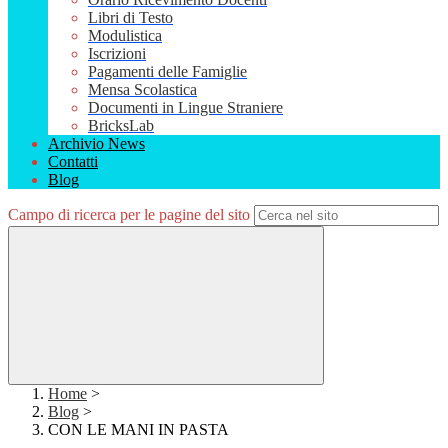
Libri di Testo
Modulistica
Iscrizioni
Pagamenti delle Famiglie
Mensa Scolastica
Documenti in Lingue Straniere
BricksLab
Archivio News
Contatti
Blog
Campo di ricerca per le pagine del sito
Home
>
Blog
>
CON LE MANI IN PASTA