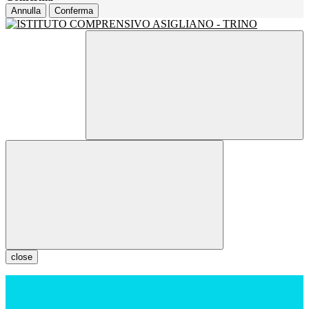
Annulla
Conferma
close