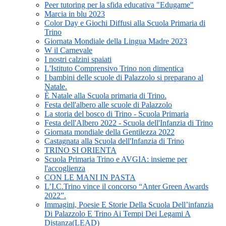
Peer tutoring per la sfida educativa "Edugame"
Marcia in blu 2023
Color Day e Giochi Diffusi alla Scuola Primaria di
Trino
Giornata Mondiale della Lingua Madre 2023
W il Carnevale
I nostri calzini spaiati
L'Istituto Comprensivo Trino non dimentica
I bambini delle scuole di Palazzolo si preparano al
Natale.
È Natale alla Scuola primaria di Trino.
Festa dell'albero alle scuole di Palazzolo
La storia del bosco di Trino - Scuola Primaria
Festa dell'Albero 2022 - Scuola dell'Infanzia di Trino
Giornata mondiale della Gentilezza 2022
Castagnata alla Scuola dell'Infanzia di Trino
TRINO SI ORIENTA
Scuola Primaria Trino e AVGIA: insieme per
l'accoglienza
CON LE MANI IN PASTA
L’I.C.Trino vince il concorso “Anter Green Awards
2022”.
Immagini, Poesie E Storie Della Scuola Dell’infanzia
Di Palazzolo E Trino Ai Tempi Dei Legami A
Distanza(LEAD)