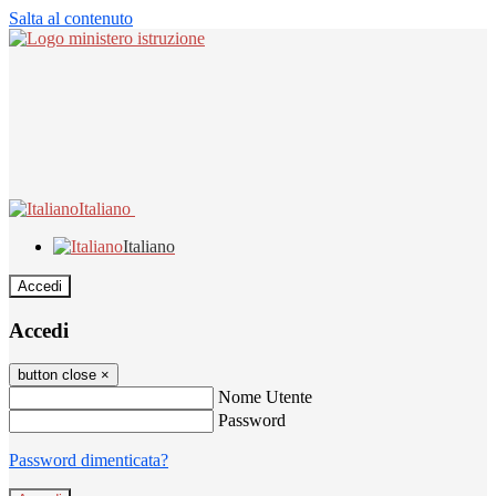
Salta al contenuto
Italiano
Italiano
Accedi
Accedi
button close
×
Nome Utente
Password
Password dimenticata?