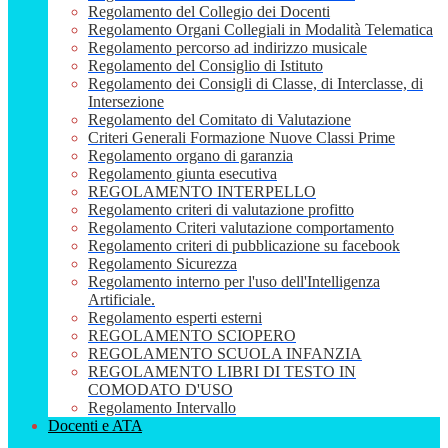
Regolamento del Collegio dei Docenti
Regolamento Organi Collegiali in Modalità Telematica
Regolamento percorso ad indirizzo musicale
Regolamento del Consiglio di Istituto
Regolamento dei Consigli di Classe, di Interclasse, di
Intersezione
Regolamento del Comitato di Valutazione
Criteri Generali Formazione Nuove Classi Prime
Regolamento organo di garanzia
Regolamento giunta esecutiva
REGOLAMENTO INTERPELLO
Regolamento criteri di valutazione profitto
Regolamento Criteri valutazione comportamento
Regolamento criteri di pubblicazione su facebook
Regolamento Sicurezza
Regolamento interno per l'uso dell'Intelligenza
Artificiale.
Regolamento esperti esterni
REGOLAMENTO SCIOPERO
REGOLAMENTO SCUOLA INFANZIA
REGOLAMENTO LIBRI DI TESTO IN
COMODATO D'USO
Regolamento Intervallo
Docenti e ATA