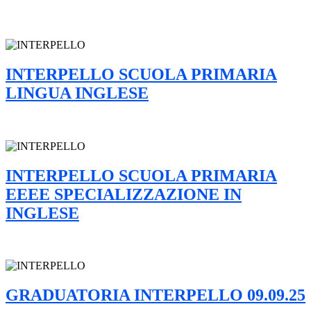
INTERPELLO SCUOLA PRIMARIA
LINGUA INGLESE
INTERPELLO SCUOLA PRIMARIA
EEEE SPECIALIZZAZIONE IN
INGLESE
GRADUATORIA INTERPELLO 09.09.25