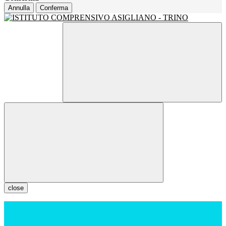
Annulla
Conferma
close