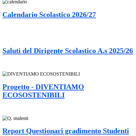
Calendario Scolastico 2026/27
Saluti del Dirigente Scolastico A.s 2025/26
Progetto - DIVENTIAMO
ECOSOSTENIBILI
Report Questionari gradimento Studenti