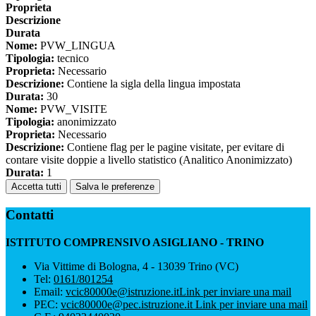
Proprieta
Descrizione
Durata
Nome:
PVW_LINGUA
Tipologia:
tecnico
Proprieta:
Necessario
Descrizione:
Contiene la sigla della lingua impostata
Durata:
30
Nome:
PVW_VISITE
Tipologia:
anonimizzato
Proprieta:
Necessario
Descrizione:
Contiene flag per le pagine visitate, per evitare di
contare visite doppie a livello statistico (Analitico Anonimizzato)
Durata:
1
Accetta tutti
Salva le preferenze
Contatti
ISTITUTO COMPRENSIVO ASIGLIANO - TRINO
Via Vittime di Bologna, 4 - 13039 Trino (VC)
Tel:
0161/801254
Email:
vcic80000e@istruzione.it
Link per inviare una mail
PEC:
vcic80000e@pec.istruzione.it
Link per inviare una mail