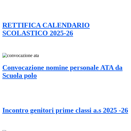
RETTIFICA CALENDARIO
SCOLASTICO 2025-26
Convocazione nomine personale ATA da
Scuola polo
Incontro genitori prime classi a.s 2025 -26