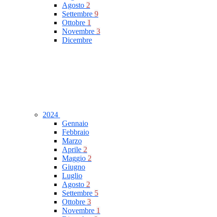
Agosto
2
Settembre
9
Ottobre
1
Novembre
3
Dicembre
2024
Gennaio
Febbraio
Marzo
Aprile
2
Maggio
2
Giugno
Luglio
Agosto
2
Settembre
5
Ottobre
3
Novembre
1