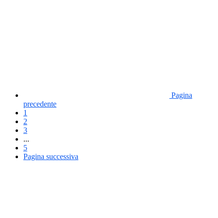
Pagina
precedente
1
2
3
...
5
Pagina successiva