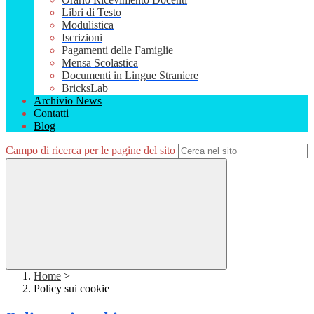
Libri di Testo
Modulistica
Iscrizioni
Pagamenti delle Famiglie
Mensa Scolastica
Documenti in Lingue Straniere
BricksLab
Archivio News
Contatti
Blog
Campo di ricerca per le pagine del sito
Home
>
Policy sui cookie