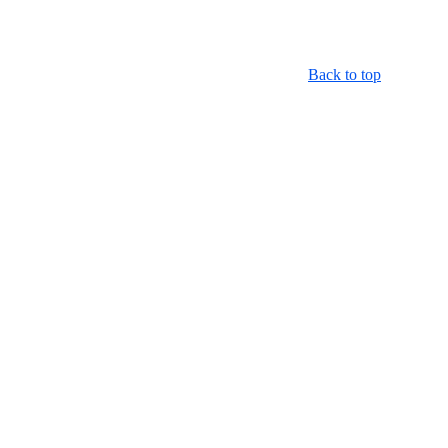
Back to top