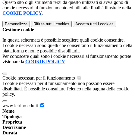
Questo sito o gli strumenti terzi da questo utilizzati si avvalgono di
cookie necessari al funzionamento ed utili alle finalità illustrate nella
COOKIE POLICY
.
Personalizza
Rifiuta tutti
i cookies
Accetta tutti
i cookies
Gestione cookie
In questa schermata è possibile scegliere quali cookie consentire.
I cookie necessari sono quelli che consentono il funzionamento della
piattaforma e non è possibile disabilitarli.
Per conoscere quali sono i cookie necessari al funzionamento potete
visionare la
COOKIE POLICY
.
Cookie necessari per il funzionamento
I cookie necessari per il funzionamento non possono essere
disabilitati. È possibile consultare l'elenco nella pagina della cookie
policy.
www.ictrino.edu.it
Nome
Tipologia
Proprieta
Descrizione
Durata