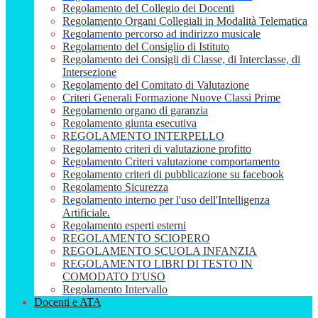
Regolamento del Collegio dei Docenti
Regolamento Organi Collegiali in Modalità Telematica
Regolamento percorso ad indirizzo musicale
Regolamento del Consiglio di Istituto
Regolamento dei Consigli di Classe, di Interclasse, di
Intersezione
Regolamento del Comitato di Valutazione
Criteri Generali Formazione Nuove Classi Prime
Regolamento organo di garanzia
Regolamento giunta esecutiva
REGOLAMENTO INTERPELLO
Regolamento criteri di valutazione profitto
Regolamento Criteri valutazione comportamento
Regolamento criteri di pubblicazione su facebook
Regolamento Sicurezza
Regolamento interno per l'uso dell'Intelligenza
Artificiale.
Regolamento esperti esterni
REGOLAMENTO SCIOPERO
REGOLAMENTO SCUOLA INFANZIA
REGOLAMENTO LIBRI DI TESTO IN
COMODATO D'USO
Regolamento Intervallo
Docenti e ATA