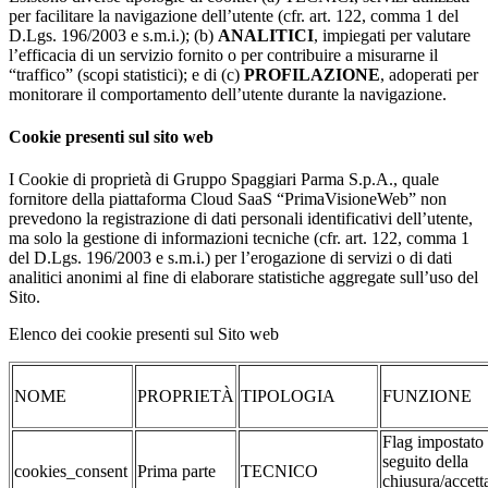
per facilitare la navigazione dell’utente (cfr. art. 122, comma 1 del
D.Lgs. 196/2003 e s.m.i.); (b)
ANALITICI
, impiegati per valutare
l’efficacia di un servizio fornito o per contribuire a misurarne il
“traffico” (scopi statistici); e di (c)
PROFILAZIONE
, adoperati per
monitorare il comportamento dell’utente durante la navigazione.
Cookie presenti sul sito web
I Cookie di proprietà di Gruppo Spaggiari Parma S.p.A., quale
fornitore della piattaforma Cloud SaaS “PrimaVisioneWeb” non
prevedono la registrazione di dati personali identificativi dell’utente,
ma solo la gestione di informazioni tecniche (cfr. art. 122, comma 1
del D.Lgs. 196/2003 e s.m.i.) per l’erogazione di servizi o di dati
analitici anonimi al fine di elaborare statistiche aggregate sull’uso del
Sito.
Elenco dei cookie presenti sul Sito web
NOME
PROPRIETÀ
TIPOLOGIA
FUNZIONE
Flag impostato
seguito della
cookies_consent
Prima parte
TECNICO
chiusura/accett