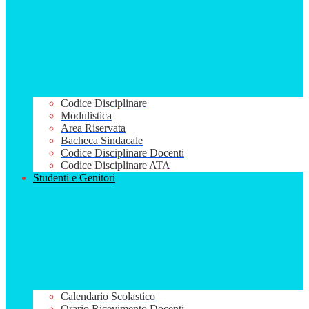
Codice Disciplinare
Modulistica
Area Riservata
Bacheca Sindacale
Codice Disciplinare Docenti
Codice Disciplinare ATA
Studenti e Genitori
Calendario Scolastico
Orario Ricevimento Docenti