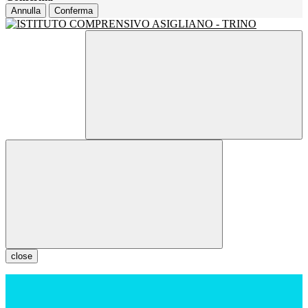
Annulla
Conferma
close