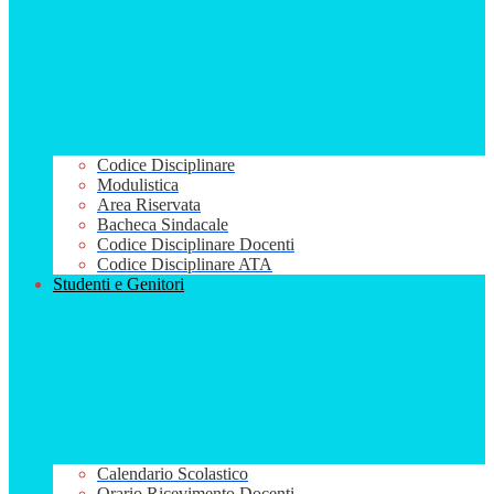
Codice Disciplinare
Modulistica
Area Riservata
Bacheca Sindacale
Codice Disciplinare Docenti
Codice Disciplinare ATA
Studenti e Genitori
Calendario Scolastico
Orario Ricevimento Docenti