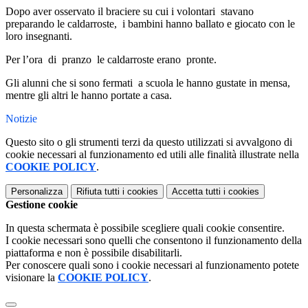
Dopo aver osservato il braciere su cui i volontari stavano
preparando le caldarroste, i bambini hanno ballato e giocato con le
loro insegnanti.
Per l’ora di pranzo le caldarroste erano pronte.
Gli alunni che si sono fermati a scuola le hanno gustate in mensa,
mentre gli altri le hanno portate a casa.
Notizie
Questo sito o gli strumenti terzi da questo utilizzati si avvalgono di
cookie necessari al funzionamento ed utili alle finalità illustrate nella
COOKIE POLICY
.
Personalizza
Rifiuta tutti
i cookies
Accetta tutti
i cookies
Gestione cookie
In questa schermata è possibile scegliere quali cookie consentire.
I cookie necessari sono quelli che consentono il funzionamento della
piattaforma e non è possibile disabilitarli.
Per conoscere quali sono i cookie necessari al funzionamento potete
visionare la
COOKIE POLICY
.