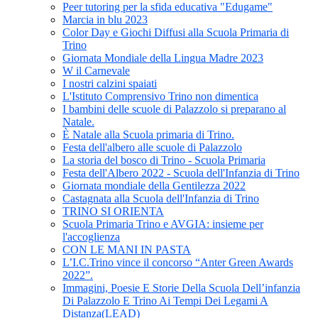
Peer tutoring per la sfida educativa "Edugame"
Marcia in blu 2023
Color Day e Giochi Diffusi alla Scuola Primaria di
Trino
Giornata Mondiale della Lingua Madre 2023
W il Carnevale
I nostri calzini spaiati
L'Istituto Comprensivo Trino non dimentica
I bambini delle scuole di Palazzolo si preparano al
Natale.
È Natale alla Scuola primaria di Trino.
Festa dell'albero alle scuole di Palazzolo
La storia del bosco di Trino - Scuola Primaria
Festa dell'Albero 2022 - Scuola dell'Infanzia di Trino
Giornata mondiale della Gentilezza 2022
Castagnata alla Scuola dell'Infanzia di Trino
TRINO SI ORIENTA
Scuola Primaria Trino e AVGIA: insieme per
l'accoglienza
CON LE MANI IN PASTA
L’I.C.Trino vince il concorso “Anter Green Awards
2022”.
Immagini, Poesie E Storie Della Scuola Dell’infanzia
Di Palazzolo E Trino Ai Tempi Dei Legami A
Distanza(LEAD)