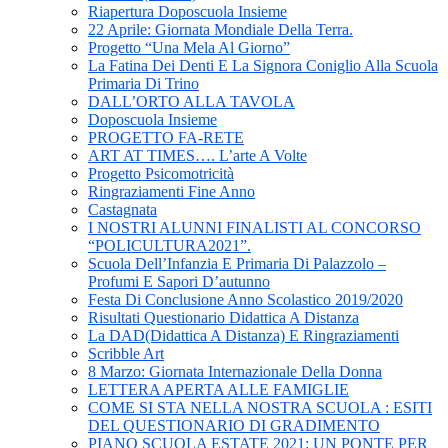
Riapertura Doposcuola Insieme
22 Aprile: Giornata Mondiale Della Terra.
Progetto “Una Mela Al Giorno”
La Fatina Dei Denti E La Signora Coniglio Alla Scuola
Primaria Di Trino
DALL’ORTO ALLA TAVOLA
Doposcuola Insieme
PROGETTO FA-RETE
ART AT TIMES…. L’arte A Volte
Progetto Psicomotricità
Ringraziamenti Fine Anno
Castagnata
I NOSTRI ALUNNI FINALISTI AL CONCORSO
“POLICULTURA2021”.
Scuola Dell’Infanzia E Primaria Di Palazzolo –
Profumi E Sapori D’autunno
Festa Di Conclusione Anno Scolastico 2019/2020
Risultati Questionario Didattica A Distanza
La DAD(Didattica A Distanza) E Ringraziamenti
Scribble Art
8 Marzo: Giornata Internazionale Della Donna
LETTERA APERTA ALLE FAMIGLIE
COME SI STA NELLA NOSTRA SCUOLA : ESITI
DEL QUESTIONARIO DI GRADIMENTO
PIANO SCUOLA ESTATE 2021: UN PONTE PER