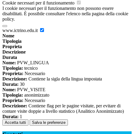
Cookie necessari per il funzionamento
I cookie necessari per il funzionamento non possono essere
disabilitati. È possibile consultare l'elenco nella pagina della cookie
policy.
www.ictrino.edu.it
Nome
Tipologia
Proprieta
Descrizione
Durata
Nome:
PVW_LINGUA
Tipologia:
tecnico
Proprieta:
Necessario
Descrizione:
Contiene la sigla della lingua impostata
Durata:
30
Nome:
PVW_VISITE
Tipologia:
anonimizzato
Proprieta:
Necessario
Descrizione:
Contiene flag per le pagine visitate, per evitare di
contare visite doppie a livello statistico (Analitico Anonimizzato)
Durata:
1
Accetta tutti
Salva le preferenze