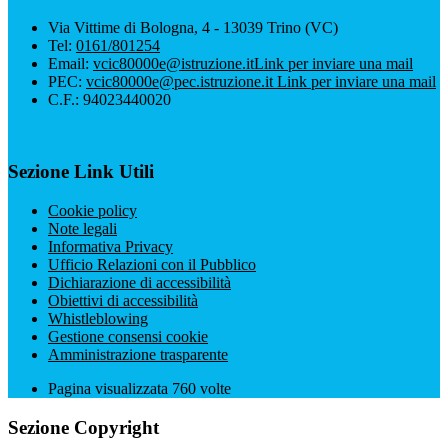
Via Vittime di Bologna, 4 - 13039 Trino (VC)
Tel:
0161/801254
Email:
vcic80000e@istruzione.it
Link per inviare una mail
PEC:
vcic80000e@pec.istruzione.it
Link per inviare una mail
C.F.: 94023440020
Sezione Link Utili
Cookie policy
Note legali
Informativa Privacy
Ufficio Relazioni con il Pubblico
Dichiarazione di accessibilità
Obiettivi di accessibilità
Whistleblowing
Gestione consensi cookie
Amministrazione trasparente
Pagina visualizzata
760
volte
Sezione Copyright