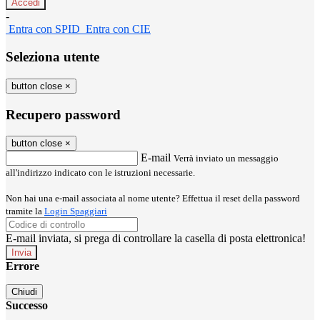
-
Entra con SPID
Entra con CIE
Seleziona utente
button close
×
Recupero password
button close
×
E-mail
Verrà inviato un messaggio
all'indirizzo indicato con le istruzioni necessarie.
Non hai una e-mail associata al nome utente? Effettua il reset della password
tramite la
Login Spaggiari
E-mail inviata, si prega di controllare la casella di posta elettronica!
Errore
Chiudi
Successo