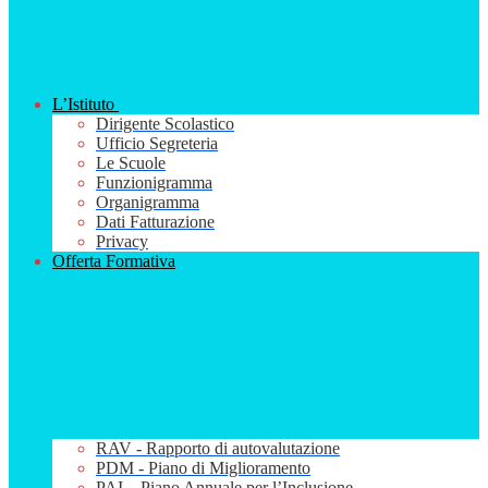
L’Istituto
Dirigente Scolastico
Ufficio Segreteria
Le Scuole
Funzionigramma
Organigramma
Dati Fatturazione
Privacy
Offerta Formativa
RAV - Rapporto di autovalutazione
PDM - Piano di Miglioramento
PAI – Piano Annuale per l’Inclusione