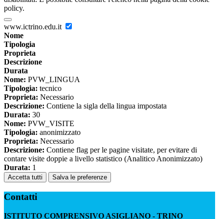
policy.
www.ictrino.edu.it
Nome
Tipologia
Proprieta
Descrizione
Durata
Nome:
PVW_LINGUA
Tipologia:
tecnico
Proprieta:
Necessario
Descrizione:
Contiene la sigla della lingua impostata
Durata:
30
Nome:
PVW_VISITE
Tipologia:
anonimizzato
Proprieta:
Necessario
Descrizione:
Contiene flag per le pagine visitate, per evitare di
contare visite doppie a livello statistico (Analitico Anonimizzato)
Durata:
1
Accetta tutti
Salva le preferenze
Contatti
ISTITUTO COMPRENSIVO ASIGLIANO - TRINO