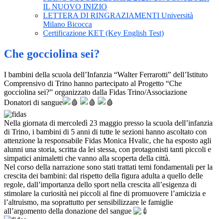
IL NUOVO INIZIO
LETTERA DI RINGRAZIAMENTI Università
Milano Bicocca
Certificazione KET (Key English Test)
Che gocciolina sei?
I bambini della scuola dell’Infanzia “Walter Ferrarotti” dell’Istituto
Comprensivo di Trino hanno partecipato al Progetto “Che
gocciolina sei?” organizzato dalla Fidas Trino/Associazione
Donatori di sangue
Nella giornata di mercoledì 23 maggio presso la scuola dell’infanzia
di Trino, i bambini di 5 anni di tutte le sezioni hanno ascoltato con
attenzione la responsabile Fidas Monica Hvalic, che ha esposto agli
alunni una storia, scritta da lei stessa, con protagonisti
tanti piccoli e
simpatici animaletti che vanno alla scoperta della città.
Nel corso della narrazione sono stati trattati temi fondamentali per la
crescita dei bambini: dal rispetto della figura adulta a quello delle
regole, dall’importanza dello sport nella crescita all’esigenza di
stimolare la curiosità nei piccoli al fine di promuovere l’amicizia e
l’altruismo, ma soprattutto per sensibilizzare le famiglie
all’argomento della donazione del sangue