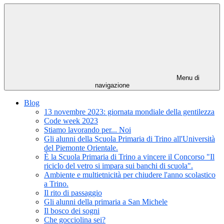
Menu di
navigazione
Blog
13 novembre 2023: giornata mondiale della gentilezza
Code week 2023
Stiamo lavorando per... Noi
Gli alunni della Scuola Primaria di Trino all'Università
del Piemonte Orientale.
È la Scuola Primaria di Trino a vincere il Concorso "Il
riciclo del vetro si impara sui banchi di scuola".
Ambiente e multietnicità per chiudere l'anno scolastico
a Trino.
Il rito di passaggio
Gli alunni della primaria a San Michele
Il bosco dei sogni
Che gocciolina sei?