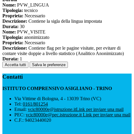
Nome:
PVW_LINGUA
Tipologia:
tecnico
Proprieta:
Necessario
Descrizione:
Contiene la sigla della lingua impostata
Durata:
30
Nome:
PVW_VISITE
Tipologia:
anonimizzato
Proprieta:
Necessario
Descrizione:
Contiene flag per le pagine visitate, per evitare di
contare visite doppie a livello statistico (Analitico Anonimizzato)
Durata:
1
Accetta tutti
Salva le preferenze
Contatti
ISTITUTO COMPRENSIVO ASIGLIANO - TRINO
Via Vittime di Bologna, 4 - 13039 Trino (VC)
Tel:
0161/801254
Email:
vcic80000e@istruzione.it
Link per inviare una mail
PEC:
vcic80000e@pec.istruzione.it
Link per inviare una mail
C.F.: 94023440020