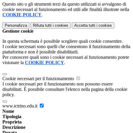
Questo sito o gli strumenti terzi da questo utilizzati si avvalgono di
cookie necessari al funzionamento ed utili alle finalità illustrate nella
COOKIE POLICY
.
Personalizza
Rifiuta tutti
i cookies
Accetta tutti
i cookies
Gestione cookie
In questa schermata è possibile scegliere quali cookie consentire.
I cookie necessari sono quelli che consentono il funzionamento della
piattaforma e non è possibile disabilitarli.
Per conoscere quali sono i cookie necessari al funzionamento potete
visionare la
COOKIE POLICY
.
Cookie necessari per il funzionamento
I cookie necessari per il funzionamento non possono essere
disabilitati. È possibile consultare l'elenco nella pagina della cookie
policy.
www.ictrino.edu.it
Nome
Tipologia
Proprieta
Descrizione
Durata