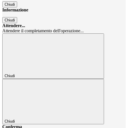
Chiudi
Informazione
Chiudi
Attendere...
Attendere il completamento dell'operazione...
Chiudi
Chiudi
Conferma