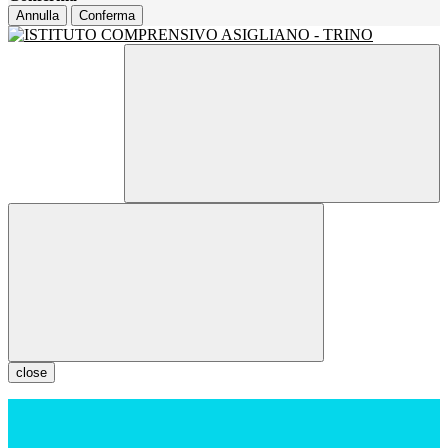
Annulla
Conferma
close