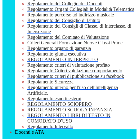
Regolamento del Collegio dei Docenti
Regolamento Organi Collegiali in Modalità Telematica
Regolamento percorso ad indirizzo musicale
Regolamento del Consiglio di Istituto
Regolamento dei Consigli di Classe, di Interclasse, di
Intersezione
Regolamento del Comitato di Valutazione
Criteri Generali Formazione Nuove Classi Prime
Regolamento organo di garanzia
Regolamento giunta esecutiva
REGOLAMENTO INTERPELLO
Regolamento criteri di valutazione profitto
Regolamento Criteri valutazione comportamento
Regolamento criteri di pubblicazione su facebook
Regolamento Sicurezza
Regolamento interno per l'uso dell'Intelligenza
Artificiale.
Regolamento esperti esterni
REGOLAMENTO SCIOPERO
REGOLAMENTO SCUOLA INFANZIA
REGOLAMENTO LIBRI DI TESTO IN
COMODATO D'USO
Regolamento Intervallo
Docenti e ATA