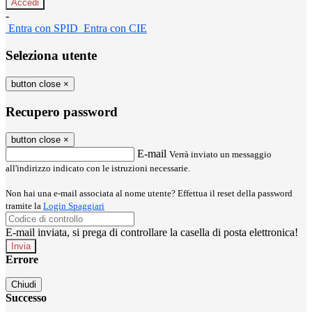
-
Entra con SPID
Entra con CIE
Seleziona utente
button close
×
Recupero password
button close
×
E-mail
Verrà inviato un messaggio
all'indirizzo indicato con le istruzioni necessarie.
Non hai una e-mail associata al nome utente? Effettua il reset della password
tramite la
Login Spaggiari
E-mail inviata, si prega di controllare la casella di posta elettronica!
Errore
Chiudi
Successo