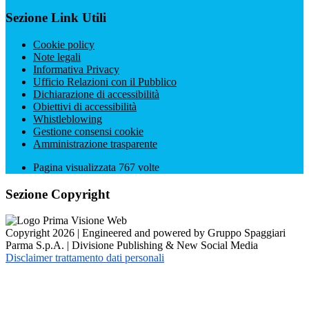
Sezione Link Utili
Cookie policy
Note legali
Informativa Privacy
Ufficio Relazioni con il Pubblico
Dichiarazione di accessibilità
Obiettivi di accessibilità
Whistleblowing
Gestione consensi cookie
Amministrazione trasparente
Pagina visualizzata
767
volte
Sezione Copyright
Copyright 2026 | Engineered and powered by Gruppo Spaggiari
Parma S.p.A. | Divisione Publishing & New Social Media
Disclaimer trattamento dati personali