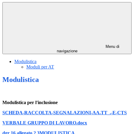
Menu di
navigazione
Modulistica
Moduli per AT
Modulistica
Modulistica per l'inclusione
SCHEDA-RACCOLTA-SEGNALAZIONI-AA.TT_.-E-CTS
VERBALE GRUPPO DI LAVORO.docx
dgr 16 allegato 2 3MODULISTICA