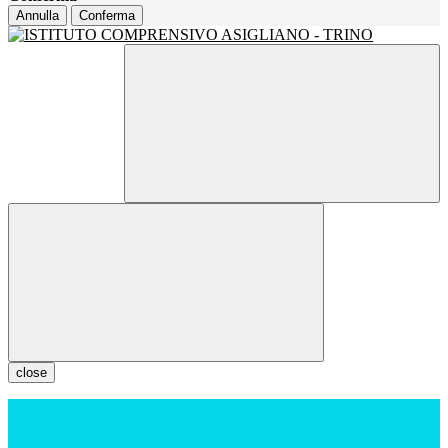
Annulla
Conferma
close