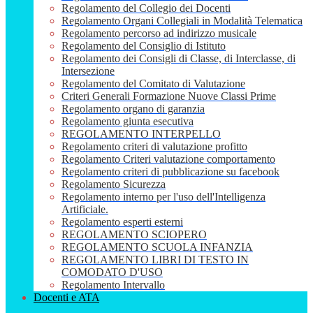
Regolamento del Collegio dei Docenti
Regolamento Organi Collegiali in Modalità Telematica
Regolamento percorso ad indirizzo musicale
Regolamento del Consiglio di Istituto
Regolamento dei Consigli di Classe, di Interclasse, di
Intersezione
Regolamento del Comitato di Valutazione
Criteri Generali Formazione Nuove Classi Prime
Regolamento organo di garanzia
Regolamento giunta esecutiva
REGOLAMENTO INTERPELLO
Regolamento criteri di valutazione profitto
Regolamento Criteri valutazione comportamento
Regolamento criteri di pubblicazione su facebook
Regolamento Sicurezza
Regolamento interno per l'uso dell'Intelligenza
Artificiale.
Regolamento esperti esterni
REGOLAMENTO SCIOPERO
REGOLAMENTO SCUOLA INFANZIA
REGOLAMENTO LIBRI DI TESTO IN
COMODATO D'USO
Regolamento Intervallo
Docenti e ATA