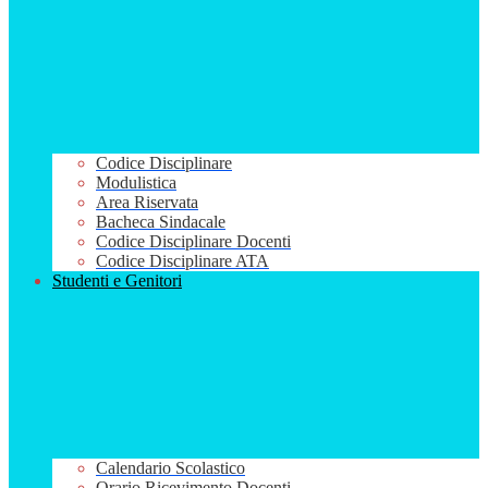
Codice Disciplinare
Modulistica
Area Riservata
Bacheca Sindacale
Codice Disciplinare Docenti
Codice Disciplinare ATA
Studenti e Genitori
Calendario Scolastico
Orario Ricevimento Docenti