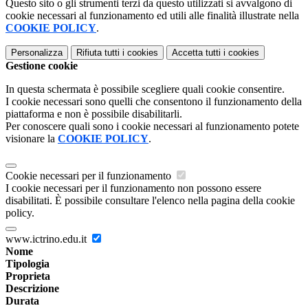
Questo sito o gli strumenti terzi da questo utilizzati si avvalgono di
cookie necessari al funzionamento ed utili alle finalità illustrate nella
COOKIE POLICY
.
Personalizza
Rifiuta tutti
i cookies
Accetta tutti
i cookies
Gestione cookie
In questa schermata è possibile scegliere quali cookie consentire.
I cookie necessari sono quelli che consentono il funzionamento della
piattaforma e non è possibile disabilitarli.
Per conoscere quali sono i cookie necessari al funzionamento potete
visionare la
COOKIE POLICY
.
Cookie necessari per il funzionamento
I cookie necessari per il funzionamento non possono essere
disabilitati. È possibile consultare l'elenco nella pagina della cookie
policy.
www.ictrino.edu.it
Nome
Tipologia
Proprieta
Descrizione
Durata