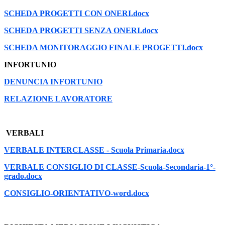
SCHEDA PROGETTI CON ONERI.docx
SCHEDA PROGETTI SENZA ONERI.docx
SCHEDA MONITORAGGIO FINALE PROGETTI.docx
INFORTUNIO
DENUNCIA INFORTUNIO
RELAZIONE LAVORATORE
VERBALI
VERBALE INTERCLASSE - Scuola Primaria.docx
VERBALE CONSIGLIO DI CLASSE-Scuola-Secondaria-1°-
grado.docx
CONSIGLIO-ORIENTATIVO-word.docx