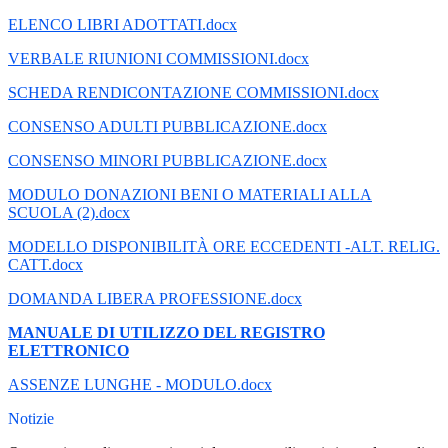
ELENCO LIBRI ADOTTATI.docx
VERBALE RIUNIONI COMMISSIONI.docx
SCHEDA RENDICONTAZIONE COMMISSIONI.docx
CONSENSO ADULTI PUBBLICAZIONE.docx
CONSENSO MINORI PUBBLICAZIONE.docx
MODULO DONAZIONI BENI O MATERIALI ALLA
SCUOLA (2).docx
MODELLO DISPONIBILITÀ ORE ECCEDENTI -ALT. RELIG.
CATT.docx
DOMANDA LIBERA PROFESSIONE.docx
MANUALE DI UTILIZZO DEL REGISTRO
ELETTRONICO
ASSENZE LUNGHE - MODULO.docx
Notizie