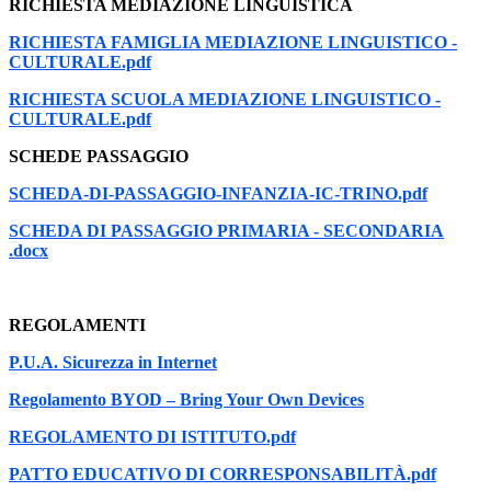
RICHIESTA MEDIAZIONE LINGUISTICA
RICHIESTA FAMIGLIA MEDIAZIONE LINGUISTICO -
CULTURALE.pdf
RICHIESTA SCUOLA MEDIAZIONE LINGUISTICO -
CULTURALE.pdf
SCHEDE PASSAGGIO
SCHEDA-DI-PASSAGGIO-INFANZIA-IC-TRINO.pdf
SCHEDA DI PASSAGGIO PRIMARIA - SECONDARIA
.docx
REGOLAMENTI
P.U.A. Sicurezza in Internet
Regolamento BYOD – Bring Your Own Devices
REGOLAMENTO DI ISTITUTO.pdf
PATTO EDUCATIVO DI CORRESPONSABILITÀ.pdf