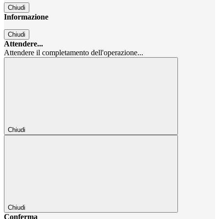
Chiudi
Informazione
Chiudi
Attendere...
Attendere il completamento dell'operazione...
Chiudi
Chiudi
Conferma