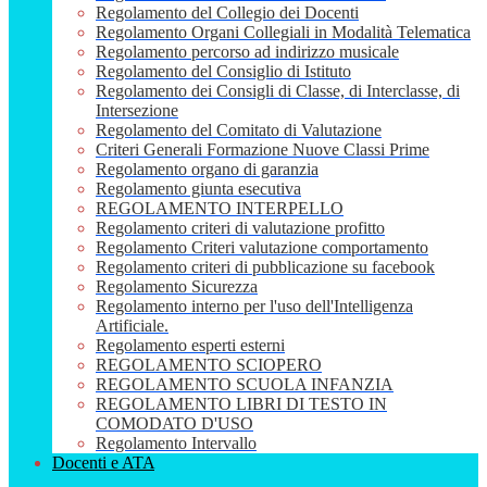
Regolamento del Collegio dei Docenti
Regolamento Organi Collegiali in Modalità Telematica
Regolamento percorso ad indirizzo musicale
Regolamento del Consiglio di Istituto
Regolamento dei Consigli di Classe, di Interclasse, di
Intersezione
Regolamento del Comitato di Valutazione
Criteri Generali Formazione Nuove Classi Prime
Regolamento organo di garanzia
Regolamento giunta esecutiva
REGOLAMENTO INTERPELLO
Regolamento criteri di valutazione profitto
Regolamento Criteri valutazione comportamento
Regolamento criteri di pubblicazione su facebook
Regolamento Sicurezza
Regolamento interno per l'uso dell'Intelligenza
Artificiale.
Regolamento esperti esterni
REGOLAMENTO SCIOPERO
REGOLAMENTO SCUOLA INFANZIA
REGOLAMENTO LIBRI DI TESTO IN
COMODATO D'USO
Regolamento Intervallo
Docenti e ATA