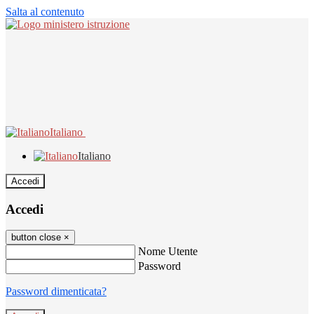
Salta al contenuto
Italiano
Italiano
Accedi
Accedi
button close
×
Nome Utente
Password
Password dimenticata?