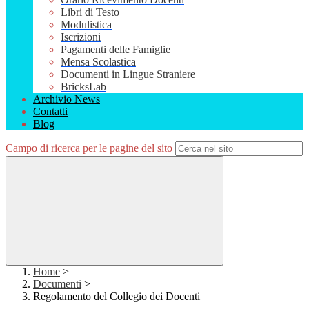
Libri di Testo
Modulistica
Iscrizioni
Pagamenti delle Famiglie
Mensa Scolastica
Documenti in Lingue Straniere
BricksLab
Archivio News
Contatti
Blog
Campo di ricerca per le pagine del sito
Home
>
Documenti
>
Regolamento del Collegio dei Docenti