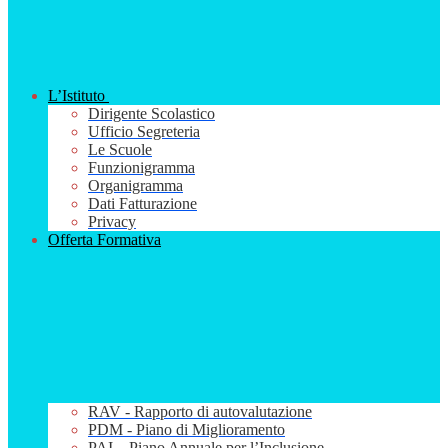
L’Istituto
Dirigente Scolastico
Ufficio Segreteria
Le Scuole
Funzionigramma
Organigramma
Dati Fatturazione
Privacy
Offerta Formativa
RAV - Rapporto di autovalutazione
PDM - Piano di Miglioramento
PAI – Piano Annuale per l’Inclusione