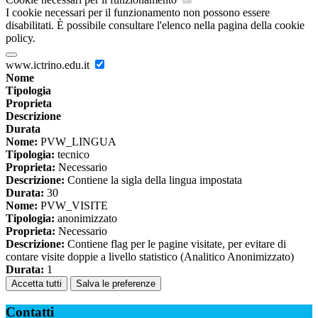
I cookie necessari per il funzionamento non possono essere
disabilitati. È possibile consultare l'elenco nella pagina della cookie
policy.
www.ictrino.edu.it
Nome
Tipologia
Proprieta
Descrizione
Durata
Nome:
PVW_LINGUA
Tipologia:
tecnico
Proprieta:
Necessario
Descrizione:
Contiene la sigla della lingua impostata
Durata:
30
Nome:
PVW_VISITE
Tipologia:
anonimizzato
Proprieta:
Necessario
Descrizione:
Contiene flag per le pagine visitate, per evitare di
contare visite doppie a livello statistico (Analitico Anonimizzato)
Durata:
1
Accetta tutti
Salva le preferenze
Contatti