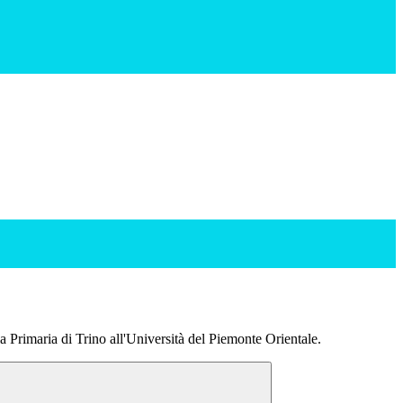
a Primaria di Trino all'Università del Piemonte Orientale.