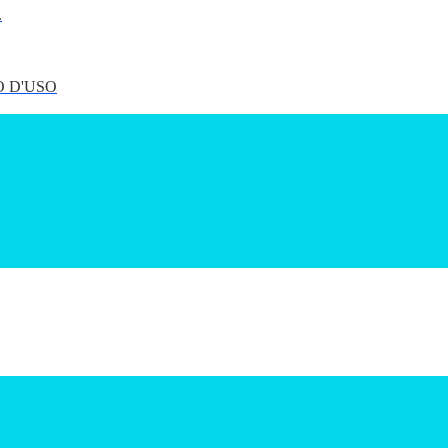
.
O D'USO