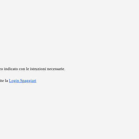
o indicato con le istruzioni necessarie.
ite la
Login Spaggiari