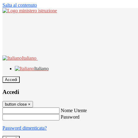
Salta al contenuto
Italiano
Italiano
Accedi
Accedi
button close
×
Nome Utente
Password
Password dimenticata?