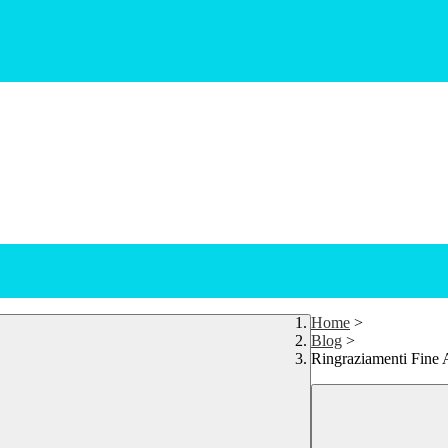
Home
>
Blog
>
Ringraziamenti Fine