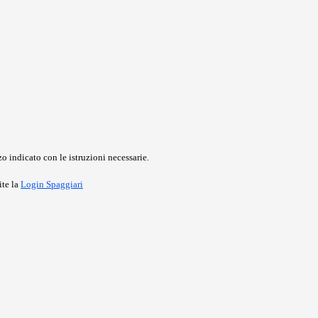
o indicato con le istruzioni necessarie.
ite la
Login Spaggiari