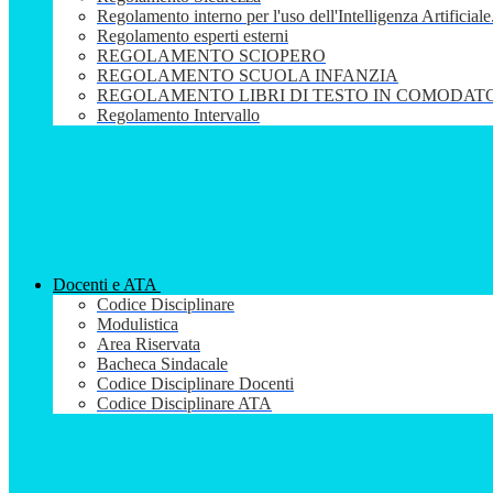
Regolamento interno per l'uso dell'Intelligenza Artificiale
Regolamento esperti esterni
REGOLAMENTO SCIOPERO
REGOLAMENTO SCUOLA INFANZIA
REGOLAMENTO LIBRI DI TESTO IN COMODAT
Regolamento Intervallo
Docenti e ATA
Codice Disciplinare
Modulistica
Area Riservata
Bacheca Sindacale
Codice Disciplinare Docenti
Codice Disciplinare ATA