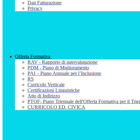
Dati Fatturazione
Privacy
Offerta Formativa
RAV - Rapporto di autovalutazione
PDM - Piano di Miglioramento
PAI – Piano Annuale per l’Inclusione
RS
Curricolo Verticale
Certificazioni Linguistiche
Atto di Indirizzo
PTOF- Piano Triennale dell'Offerta Formativa per il Tri
CURRICOLO ED. CIVICA