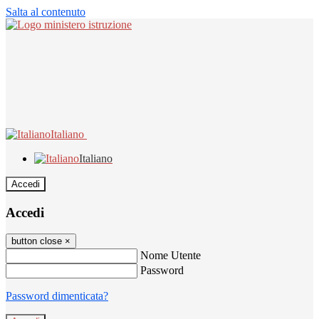
Salta al contenuto
Italiano
Italiano
Accedi
Accedi
button close
×
Nome Utente
Password
Password dimenticata?