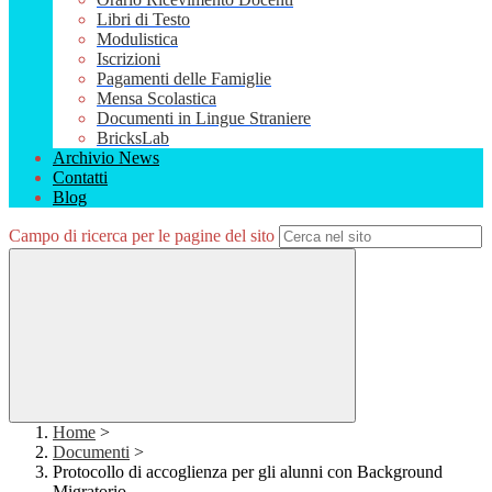
Libri di Testo
Modulistica
Iscrizioni
Pagamenti delle Famiglie
Mensa Scolastica
Documenti in Lingue Straniere
BricksLab
Archivio News
Contatti
Blog
Campo di ricerca per le pagine del sito
Home
>
Documenti
>
Protocollo di accoglienza per gli alunni con Background
Migratorio