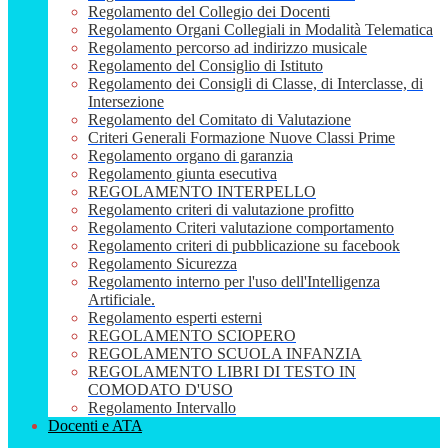
Regolamento del Collegio dei Docenti
Regolamento Organi Collegiali in Modalità Telematica
Regolamento percorso ad indirizzo musicale
Regolamento del Consiglio di Istituto
Regolamento dei Consigli di Classe, di Interclasse, di
Intersezione
Regolamento del Comitato di Valutazione
Criteri Generali Formazione Nuove Classi Prime
Regolamento organo di garanzia
Regolamento giunta esecutiva
REGOLAMENTO INTERPELLO
Regolamento criteri di valutazione profitto
Regolamento Criteri valutazione comportamento
Regolamento criteri di pubblicazione su facebook
Regolamento Sicurezza
Regolamento interno per l'uso dell'Intelligenza
Artificiale.
Regolamento esperti esterni
REGOLAMENTO SCIOPERO
REGOLAMENTO SCUOLA INFANZIA
REGOLAMENTO LIBRI DI TESTO IN
COMODATO D'USO
Regolamento Intervallo
Docenti e ATA