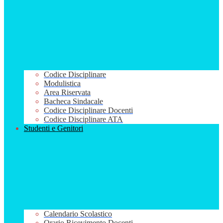
Codice Disciplinare
Modulistica
Area Riservata
Bacheca Sindacale
Codice Disciplinare Docenti
Codice Disciplinare ATA
Studenti e Genitori
Calendario Scolastico
Orario Ricevimento Docenti