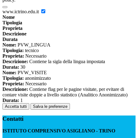
www.ictrino.edu.it
Nome
Tipologia
Proprieta
Descrizione
Durata
Nome:
PVW_LINGUA
Tipologia:
tecnico
Proprieta:
Necessario
Descrizione:
Contiene la sigla della lingua impostata
Durata:
30
Nome:
PVW_VISITE
Tipologia:
anonimizzato
Proprieta:
Necessario
Descrizione:
Contiene flag per le pagine visitate, per evitare di
contare visite doppie a livello statistico (Analitico Anonimizzato)
Durata:
1
Accetta tutti
Salva le preferenze
Contatti
ISTITUTO COMPRENSIVO ASIGLIANO - TRINO