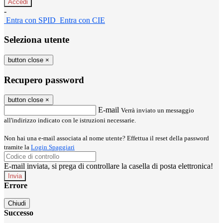
-
Entra con SPID
Entra con CIE
Seleziona utente
button close
×
Recupero password
button close
×
E-mail
Verrà inviato un messaggio
all'indirizzo indicato con le istruzioni necessarie.
Non hai una e-mail associata al nome utente? Effettua il reset della password
tramite la
Login Spaggiari
E-mail inviata, si prega di controllare la casella di posta elettronica!
Errore
Chiudi
Successo