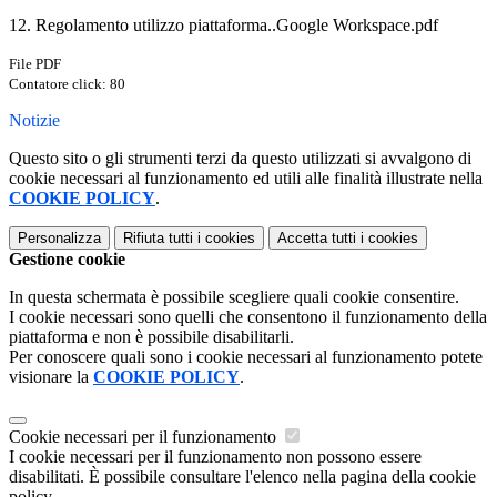
12. Regolamento utilizzo piattaforma..Google Workspace.pdf
File PDF
Contatore click: 80
Notizie
Questo sito o gli strumenti terzi da questo utilizzati si avvalgono di
cookie necessari al funzionamento ed utili alle finalità illustrate nella
COOKIE POLICY
.
Personalizza
Rifiuta tutti
i cookies
Accetta tutti
i cookies
Gestione cookie
In questa schermata è possibile scegliere quali cookie consentire.
I cookie necessari sono quelli che consentono il funzionamento della
piattaforma e non è possibile disabilitarli.
Per conoscere quali sono i cookie necessari al funzionamento potete
visionare la
COOKIE POLICY
.
Cookie necessari per il funzionamento
I cookie necessari per il funzionamento non possono essere
disabilitati. È possibile consultare l'elenco nella pagina della cookie
policy.