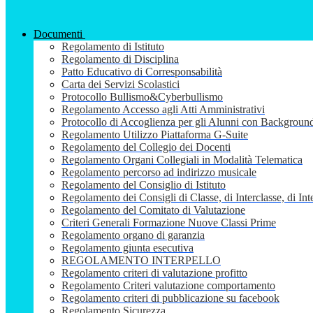
Documenti
Regolamento di Istituto
Regolamento di Disciplina
Patto Educativo di Corresponsabilità
Carta dei Servizi Scolastici
Protocollo Bullismo&Cyberbullismo
Regolamento Accesso agli Atti Amministrativi
Protocollo di Accoglienza per gli Alunni con Backgroun
Regolamento Utilizzo Piattaforma G-Suite
Regolamento del Collegio dei Docenti
Regolamento Organi Collegiali in Modalità Telematica
Regolamento percorso ad indirizzo musicale
Regolamento del Consiglio di Istituto
Regolamento dei Consigli di Classe, di Interclasse, di Int
Regolamento del Comitato di Valutazione
Criteri Generali Formazione Nuove Classi Prime
Regolamento organo di garanzia
Regolamento giunta esecutiva
REGOLAMENTO INTERPELLO
Regolamento criteri di valutazione profitto
Regolamento Criteri valutazione comportamento
Regolamento criteri di pubblicazione su facebook
Regolamento Sicurezza