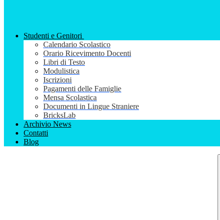
Studenti e Genitori
Calendario Scolastico
Orario Ricevimento Docenti
Libri di Testo
Modulistica
Iscrizioni
Pagamenti delle Famiglie
Mensa Scolastica
Documenti in Lingue Straniere
BricksLab
Archivio News
Contatti
Blog