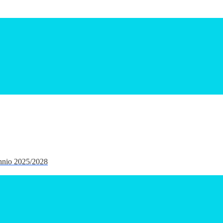
ennio 2025/2028