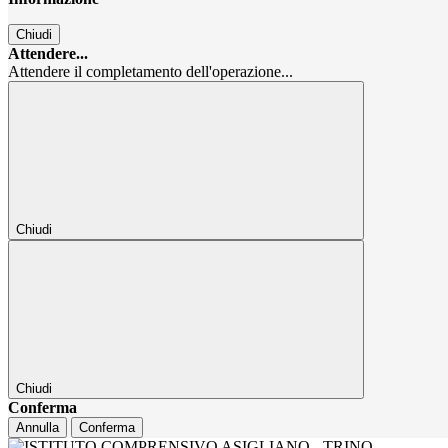
Chiudi
Attendere...
Attendere il completamento dell'operazione...
Chiudi
Chiudi
Conferma
Annulla
Conferma