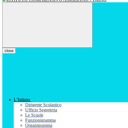
close
L’Istituto
Dirigente Scolastico
Ufficio Segreteria
Le Scuole
Funzionigramma
Organigramma