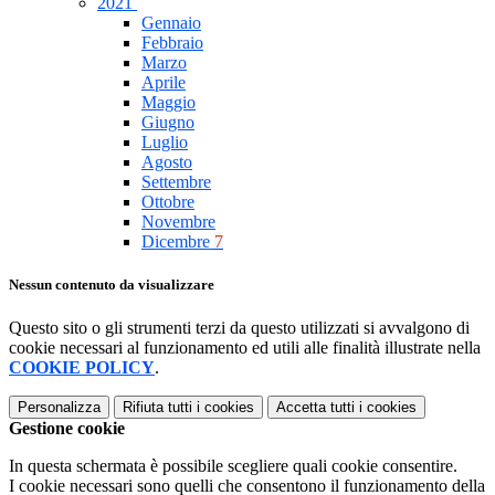
2021
Gennaio
Febbraio
Marzo
Aprile
Maggio
Giugno
Luglio
Agosto
Settembre
Ottobre
Novembre
Dicembre
7
Nessun contenuto da visualizzare
Questo sito o gli strumenti terzi da questo utilizzati si avvalgono di
cookie necessari al funzionamento ed utili alle finalità illustrate nella
COOKIE POLICY
.
Personalizza
Rifiuta tutti
i cookies
Accetta tutti
i cookies
Gestione cookie
In questa schermata è possibile scegliere quali cookie consentire.
I cookie necessari sono quelli che consentono il funzionamento della