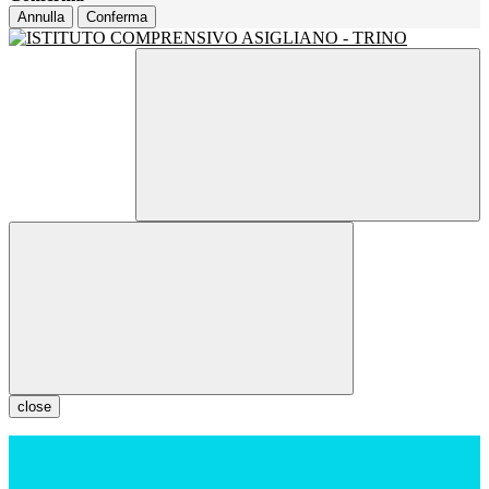
Annulla
Conferma
close