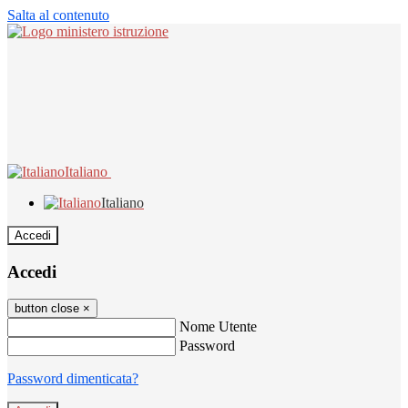
Salta al contenuto
Italiano
Italiano
Accedi
Accedi
button close
×
Nome Utente
Password
Password dimenticata?