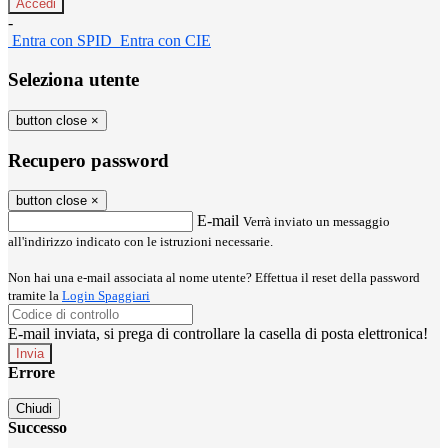
-
Entra con SPID
Entra con CIE
Seleziona utente
button close
×
Recupero password
button close
×
E-mail
Verrà inviato un messaggio
all'indirizzo indicato con le istruzioni necessarie.
Non hai una e-mail associata al nome utente? Effettua il reset della password
tramite la
Login Spaggiari
E-mail inviata, si prega di controllare la casella di posta elettronica!
Errore
Chiudi
Successo