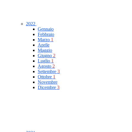
2022
Gennaio
Febbraio
Marzo
1
Aprile
Maggio
Giugno
2
Luglio
1
Agosto
2
Settembre
3
Ottobre
1
Novembre
Dicembre
3