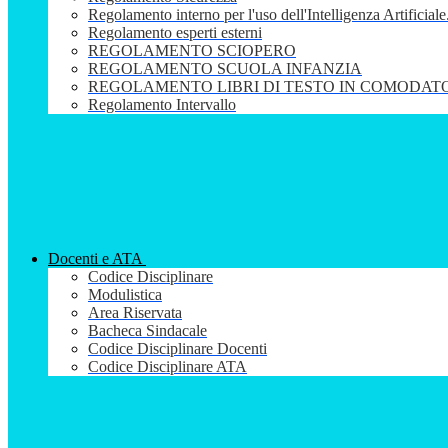
Regolamento interno per l'uso dell'Intelligenza Artificiale
Regolamento esperti esterni
REGOLAMENTO SCIOPERO
REGOLAMENTO SCUOLA INFANZIA
REGOLAMENTO LIBRI DI TESTO IN COMODAT
Regolamento Intervallo
Docenti e ATA
Codice Disciplinare
Modulistica
Area Riservata
Bacheca Sindacale
Codice Disciplinare Docenti
Codice Disciplinare ATA