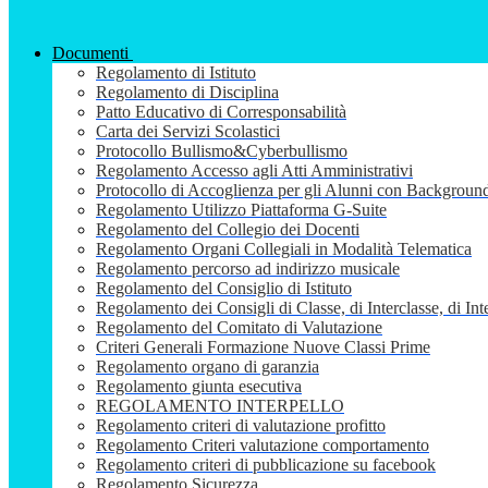
Documenti
Regolamento di Istituto
Regolamento di Disciplina
Patto Educativo di Corresponsabilità
Carta dei Servizi Scolastici
Protocollo Bullismo&Cyberbullismo
Regolamento Accesso agli Atti Amministrativi
Protocollo di Accoglienza per gli Alunni con Backgroun
Regolamento Utilizzo Piattaforma G-Suite
Regolamento del Collegio dei Docenti
Regolamento Organi Collegiali in Modalità Telematica
Regolamento percorso ad indirizzo musicale
Regolamento del Consiglio di Istituto
Regolamento dei Consigli di Classe, di Interclasse, di Int
Regolamento del Comitato di Valutazione
Criteri Generali Formazione Nuove Classi Prime
Regolamento organo di garanzia
Regolamento giunta esecutiva
REGOLAMENTO INTERPELLO
Regolamento criteri di valutazione profitto
Regolamento Criteri valutazione comportamento
Regolamento criteri di pubblicazione su facebook
Regolamento Sicurezza