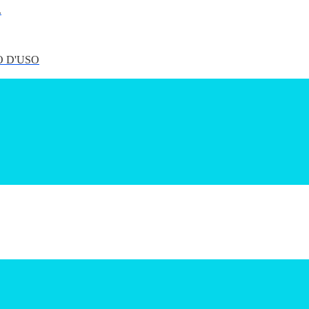
.
O D'USO