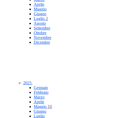
Aprile
Maggio
Giugno
Luglio
2
Agosto
Settembre
Ottobre
Novembre
Dicembre
2025
Gennaio
Febbraio
Marzo
Aprile
Maggio
10
Giugno
Luglio