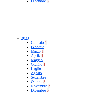
Dicembre
8
2023
Gennaio
1
Febbraio
Marzo
1
Aprile
1
Maggio
Giugno
1
Luglio
Agosto
Settembre
Ottobre
3
Novembre
2
Dicembre
6