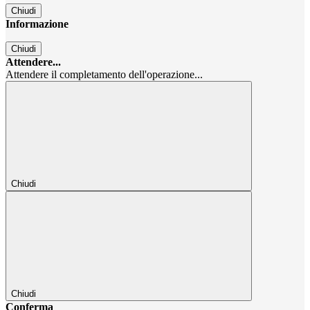
Chiudi
Informazione
Chiudi
Attendere...
Attendere il completamento dell'operazione...
Chiudi
Chiudi
Conferma