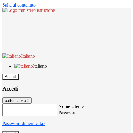
Salta al contenuto
Italiano
Italiano
Accedi
Accedi
button close
×
Nome Utente
Password
Password dimenticata?