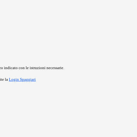
o indicato con le istruzioni necessarie.
ite la
Login Spaggiari