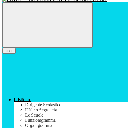
close
L’Istituto
Dirigente Scolastico
Ufficio Segreteria
Le Scuole
Funzionigramma
Organigramma