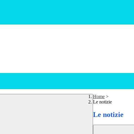
Home
>
Le notizie
Le notizie