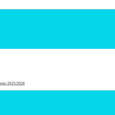
ennio 2025/2028