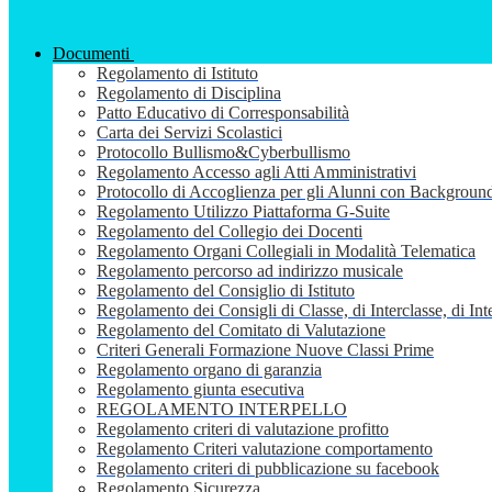
Documenti
Regolamento di Istituto
Regolamento di Disciplina
Patto Educativo di Corresponsabilità
Carta dei Servizi Scolastici
Protocollo Bullismo&Cyberbullismo
Regolamento Accesso agli Atti Amministrativi
Protocollo di Accoglienza per gli Alunni con Backgroun
Regolamento Utilizzo Piattaforma G-Suite
Regolamento del Collegio dei Docenti
Regolamento Organi Collegiali in Modalità Telematica
Regolamento percorso ad indirizzo musicale
Regolamento del Consiglio di Istituto
Regolamento dei Consigli di Classe, di Interclasse, di Int
Regolamento del Comitato di Valutazione
Criteri Generali Formazione Nuove Classi Prime
Regolamento organo di garanzia
Regolamento giunta esecutiva
REGOLAMENTO INTERPELLO
Regolamento criteri di valutazione profitto
Regolamento Criteri valutazione comportamento
Regolamento criteri di pubblicazione su facebook
Regolamento Sicurezza