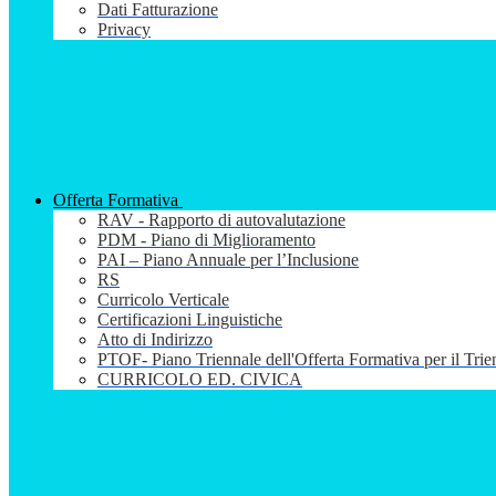
Dati Fatturazione
Privacy
Offerta Formativa
RAV - Rapporto di autovalutazione
PDM - Piano di Miglioramento
PAI – Piano Annuale per l’Inclusione
RS
Curricolo Verticale
Certificazioni Linguistiche
Atto di Indirizzo
PTOF- Piano Triennale dell'Offerta Formativa per il Tri
CURRICOLO ED. CIVICA