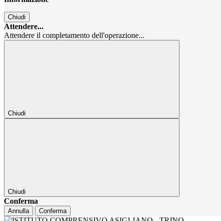
Chiudi
Attendere...
Attendere il completamento dell'operazione...
Chiudi
Chiudi
Conferma
Annulla
Conferma