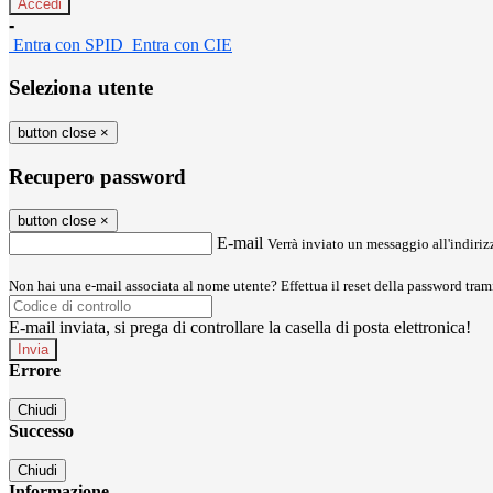
-
Entra con SPID
Entra con CIE
Seleziona utente
button close
×
Recupero password
button close
×
E-mail
Verrà inviato un messaggio all'indirizz
Non hai una e-mail associata al nome utente? Effettua il reset della password tram
E-mail inviata, si prega di controllare la casella di posta elettronica!
Errore
Chiudi
Successo
Chiudi
Informazione