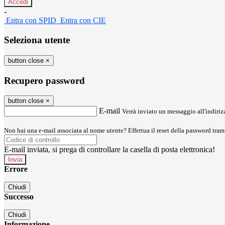
-
Entra con SPID
Entra con CIE
Seleziona utente
button close
×
Recupero password
button close
×
E-mail
Verrà inviato un messaggio all'indirizz
Non hai una e-mail associata al nome utente? Effettua il reset della password tram
E-mail inviata, si prega di controllare la casella di posta elettronica!
Errore
Chiudi
Successo
Chiudi
Informazione