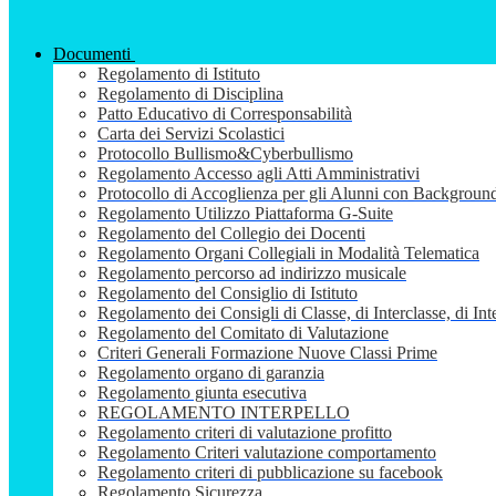
Documenti
Regolamento di Istituto
Regolamento di Disciplina
Patto Educativo di Corresponsabilità
Carta dei Servizi Scolastici
Protocollo Bullismo&Cyberbullismo
Regolamento Accesso agli Atti Amministrativi
Protocollo di Accoglienza per gli Alunni con Backgroun
Regolamento Utilizzo Piattaforma G-Suite
Regolamento del Collegio dei Docenti
Regolamento Organi Collegiali in Modalità Telematica
Regolamento percorso ad indirizzo musicale
Regolamento del Consiglio di Istituto
Regolamento dei Consigli di Classe, di Interclasse, di Int
Regolamento del Comitato di Valutazione
Criteri Generali Formazione Nuove Classi Prime
Regolamento organo di garanzia
Regolamento giunta esecutiva
REGOLAMENTO INTERPELLO
Regolamento criteri di valutazione profitto
Regolamento Criteri valutazione comportamento
Regolamento criteri di pubblicazione su facebook
Regolamento Sicurezza