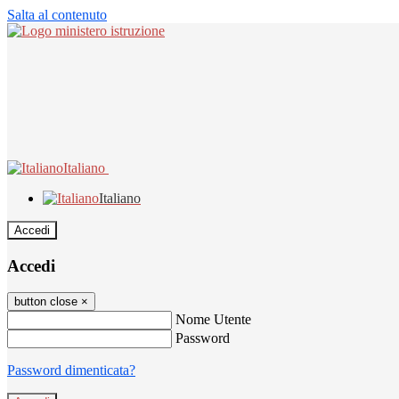
Salta al contenuto
Italiano
Italiano
Accedi
Accedi
button close
×
Nome Utente
Password
Password dimenticata?