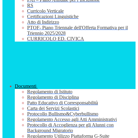
RS
Curricolo Verticale
Certificazioni Linguistiche
Atto di Indirizzo
PTOF- Piano Triennale dell'Offerta Formativa per il
Triennio 2025/2028
CURRICOLO ED. CIVICA
Documenti
Regolamento di Istituto
Regolamento di Disciplina
Patto Educativo di Corresponsabilità
Carta dei Servizi Scolastici
Protocollo Bullismo&Cyberbullismo
Regolamento Accesso agli Atti Amministrativi
Protocollo di Accoglienza per gli Alunni con
Background Migratorio
Regolamento Utilizzo Piattaforma G-Suite