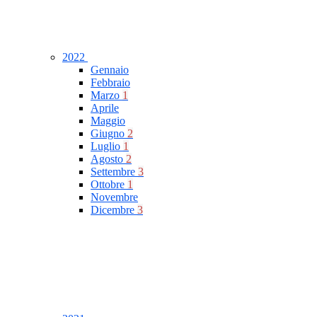
2022
Gennaio
Febbraio
Marzo
1
Aprile
Maggio
Giugno
2
Luglio
1
Agosto
2
Settembre
3
Ottobre
1
Novembre
Dicembre
3