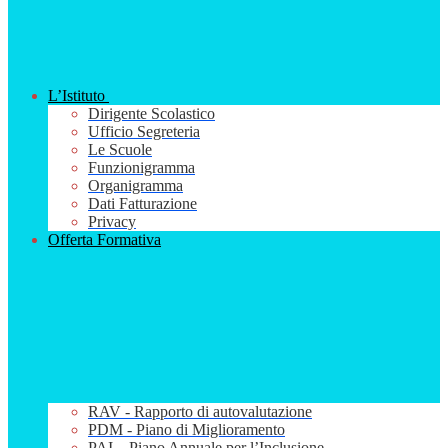
L’Istituto
Dirigente Scolastico
Ufficio Segreteria
Le Scuole
Funzionigramma
Organigramma
Dati Fatturazione
Privacy
Offerta Formativa
RAV - Rapporto di autovalutazione
PDM - Piano di Miglioramento
PAI – Piano Annuale per l’Inclusione