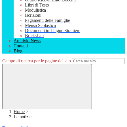
Libri di Testo
Modulistica
Iscrizioni
Pagamenti delle Famiglie
Mensa Scolastica
Documenti in Lingue Straniere
BricksLab
Archivio News
Contatti
Blog
Campo di ricerca per le pagine del sito
Home
>
Le notizie