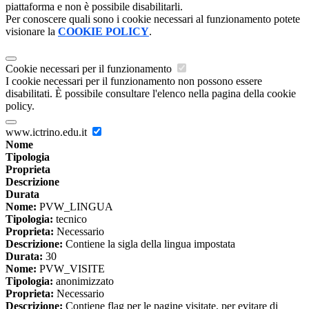
piattaforma e non è possibile disabilitarli.
Per conoscere quali sono i cookie necessari al funzionamento potete
visionare la
COOKIE POLICY
.
Cookie necessari per il funzionamento
I cookie necessari per il funzionamento non possono essere
disabilitati. È possibile consultare l'elenco nella pagina della cookie
policy.
www.ictrino.edu.it
Nome
Tipologia
Proprieta
Descrizione
Durata
Nome:
PVW_LINGUA
Tipologia:
tecnico
Proprieta:
Necessario
Descrizione:
Contiene la sigla della lingua impostata
Durata:
30
Nome:
PVW_VISITE
Tipologia:
anonimizzato
Proprieta:
Necessario
Descrizione:
Contiene flag per le pagine visitate, per evitare di