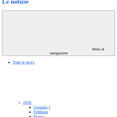
Le notizie
Menu di
navigazione
Tutte le news
2026
Gennaio
1
Febbraio
Marzo