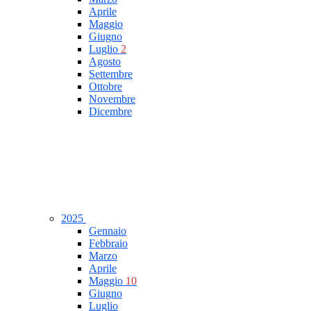
Aprile
Maggio
Giugno
Luglio
2
Agosto
Settembre
Ottobre
Novembre
Dicembre
2025
Gennaio
Febbraio
Marzo
Aprile
Maggio
10
Giugno
Luglio