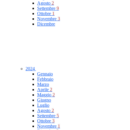
Agosto
2
Settembre
9
Ottobre
1
Novembre
3
Dicembre
2024
Gennaio
Febbraio
Marzo
Aprile
2
Maggio
2
Giugno
Luglio
Agosto
2
Settembre
5
Ottobre
3
Novembre
1