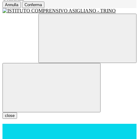
Annulla
Conferma
close