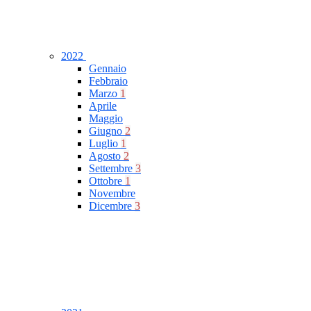
2022
Gennaio
Febbraio
Marzo
1
Aprile
Maggio
Giugno
2
Luglio
1
Agosto
2
Settembre
3
Ottobre
1
Novembre
Dicembre
3