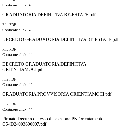
Contatore click: 48
GRADUATORIA DEFINITIVA RE-ESTATE.pdf
File PDF
Contatore click: 49
DECRETO GRADUATORIA DEFINITIVA RE-ESTATE.pdf
File PDF
Contatore click: 44
DECRETO GRADUATORIA DEFINITIVA
ORIENTIAMOCI.pdf
File PDF
Contatore click: 49
GRADUATORIA PROVVISORIA ORIENTIAMOCI.pdf
File PDF
Contatore click: 44
Firmato Decreto di avvio di selezione PN Orientamento
G54D24003690007.pdf