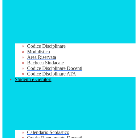
Codice Disciplinare
Modulistica
Area Riservata
Bacheca Sindacale
Codice Disciplinare Docenti
Codice Disciplinare ATA
Studenti e Genitori
Calendario Scolastico
Orario Ricevimento Docenti