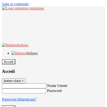
Salta al contenuto
Italiano
Italiano
Accedi
Accedi
button close
×
Nome Utente
Password
Password dimenticata?