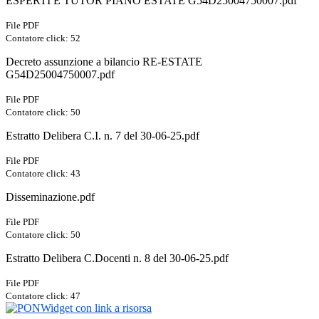
ESPERTI E TUTOR PIANO ESTATE G54D25004750007.pdf
File PDF
Contatore click: 52
Decreto assunzione a bilancio RE-ESTATE
G54D25004750007.pdf
File PDF
Contatore click: 50
Estratto Delibera C.I. n. 7 del 30-06-25.pdf
File PDF
Contatore click: 43
Disseminazione.pdf
File PDF
Contatore click: 50
Estratto Delibera C.Docenti n. 8 del 30-06-25.pdf
File PDF
Contatore click: 47
Widget con link a risorsa