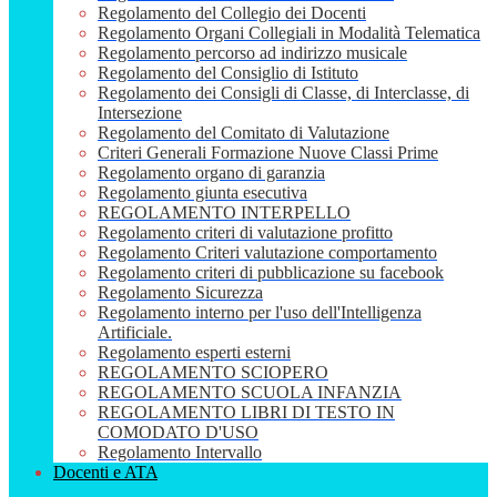
Regolamento del Collegio dei Docenti
Regolamento Organi Collegiali in Modalità Telematica
Regolamento percorso ad indirizzo musicale
Regolamento del Consiglio di Istituto
Regolamento dei Consigli di Classe, di Interclasse, di
Intersezione
Regolamento del Comitato di Valutazione
Criteri Generali Formazione Nuove Classi Prime
Regolamento organo di garanzia
Regolamento giunta esecutiva
REGOLAMENTO INTERPELLO
Regolamento criteri di valutazione profitto
Regolamento Criteri valutazione comportamento
Regolamento criteri di pubblicazione su facebook
Regolamento Sicurezza
Regolamento interno per l'uso dell'Intelligenza
Artificiale.
Regolamento esperti esterni
REGOLAMENTO SCIOPERO
REGOLAMENTO SCUOLA INFANZIA
REGOLAMENTO LIBRI DI TESTO IN
COMODATO D'USO
Regolamento Intervallo
Docenti e ATA