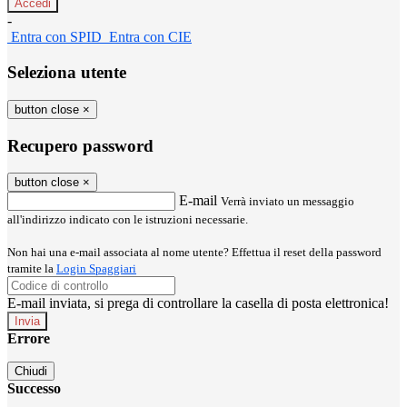
-
Entra con SPID
Entra con CIE
Seleziona utente
button close
×
Recupero password
button close
×
E-mail
Verrà inviato un messaggio
all'indirizzo indicato con le istruzioni necessarie.
Non hai una e-mail associata al nome utente? Effettua il reset della password
tramite la
Login Spaggiari
E-mail inviata, si prega di controllare la casella di posta elettronica!
Errore
Chiudi
Successo