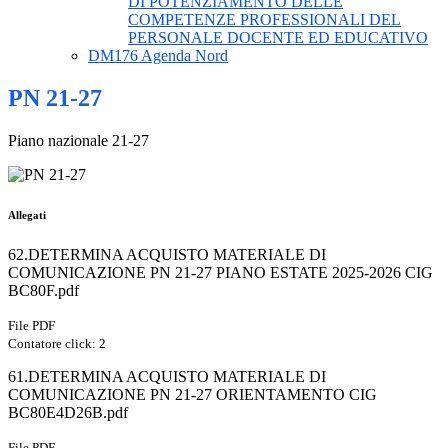
DI POTENZIAMENTO DELLE
COMPETENZE PROFESSIONALI DEL
PERSONALE DOCENTE ED EDUCATIVO
DM176 Agenda Nord
PN 21-27
Piano nazionale 21-27
Allegati
62.DETERMINA ACQUISTO MATERIALE DI
COMUNICAZIONE PN 21-27 PIANO ESTATE 2025-2026 CIG
BC80F.pdf
File PDF
Contatore click: 2
61.DETERMINA ACQUISTO MATERIALE DI
COMUNICAZIONE PN 21-27 ORIENTAMENTO CIG
BC80E4D26B.pdf
File PDF