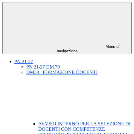
Menu di
navigazione
PN 21-27
PN 21-27 DM.79
DM38 - FORMAZIONE DOCENTI
AVVISO INTERNO PER LA SELEZIONE DI
DOCENTI CON COMPETENZE