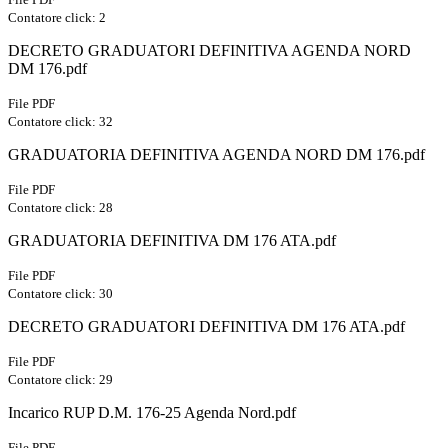
Contatore click: 2
DECRETO GRADUATORI DEFINITIVA AGENDA NORD
DM 176.pdf
File PDF
Contatore click: 32
GRADUATORIA DEFINITIVA AGENDA NORD DM 176.pdf
File PDF
Contatore click: 28
GRADUATORIA DEFINITIVA DM 176 ATA.pdf
File PDF
Contatore click: 30
DECRETO GRADUATORI DEFINITIVA DM 176 ATA.pdf
File PDF
Contatore click: 29
Incarico RUP D.M. 176-25 Agenda Nord.pdf
File PDF