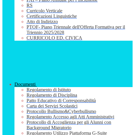
RS
Curricolo Verticale
Certificazioni Linguistiche
Atto di Indirizzo
PTOF- Piano Triennale dell'Offerta Formativa per il
Triennio 2025/2028
CURRICOLO ED. CIVICA
Documenti
Regolamento di Istituto
Regolamento di Disciplina
Patto Educativo di Corresponsabilità
Carta dei Servizi Scolastici
Protocollo Bullismo&Cyberbullismo
Regolamento Accesso agli Atti Amministrativi
Protocollo di Accoglienza per gli Alunni con
Background Migratorio
Regolamento Utilizzo Piattaforma G-Suite