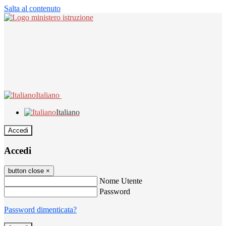
Salta al contenuto
Italiano
Italiano
Accedi
Accedi
button close
×
Nome Utente
Password
Password dimenticata?