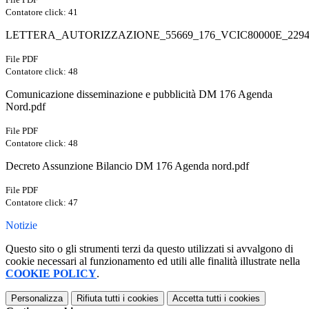
Contatore click: 41
LETTERA_AUTORIZZAZIONE_55669_176_VCIC80000E_22940
File PDF
Contatore click: 48
Comunicazione disseminazione e pubblicità DM 176 Agenda
Nord.pdf
File PDF
Contatore click: 48
Decreto Assunzione Bilancio DM 176 Agenda nord.pdf
File PDF
Contatore click: 47
Notizie
Questo sito o gli strumenti terzi da questo utilizzati si avvalgono di
cookie necessari al funzionamento ed utili alle finalità illustrate nella
COOKIE POLICY
.
Personalizza
Rifiuta tutti
i cookies
Accetta tutti
i cookies