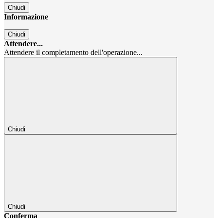
Chiudi
Informazione
Chiudi
Attendere...
Attendere il completamento dell'operazione...
Chiudi
Chiudi
Conferma