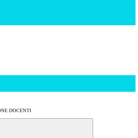
ONE DOCENTI