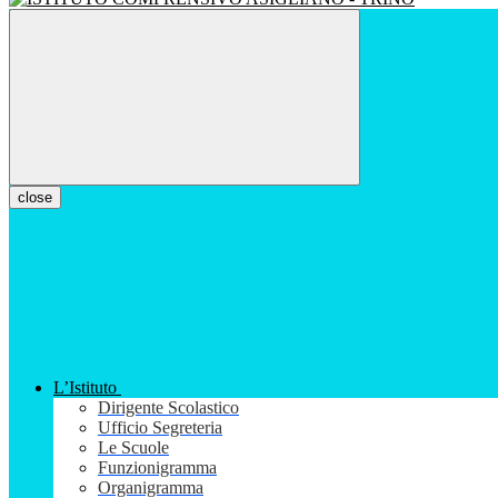
close
L’Istituto
Dirigente Scolastico
Ufficio Segreteria
Le Scuole
Funzionigramma
Organigramma