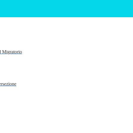
d Migratorio
ersezione