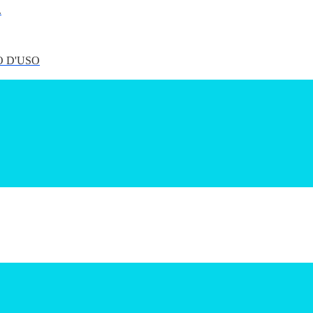
.
O D'USO