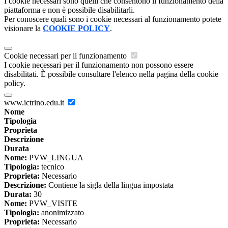
I cookie necessari sono quelli che consentono il funzionamento della
piattaforma e non è possibile disabilitarli.
Per conoscere quali sono i cookie necessari al funzionamento potete
visionare la
COOKIE POLICY
.
Cookie necessari per il funzionamento
I cookie necessari per il funzionamento non possono essere
disabilitati. È possibile consultare l'elenco nella pagina della cookie
policy.
www.ictrino.edu.it
Nome
Tipologia
Proprieta
Descrizione
Durata
Nome:
PVW_LINGUA
Tipologia:
tecnico
Proprieta:
Necessario
Descrizione:
Contiene la sigla della lingua impostata
Durata:
30
Nome:
PVW_VISITE
Tipologia:
anonimizzato
Proprieta:
Necessario