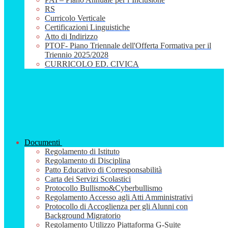
RS
Curricolo Verticale
Certificazioni Linguistiche
Atto di Indirizzo
PTOF- Piano Triennale dell'Offerta Formativa per il
Triennio 2025/2028
CURRICOLO ED. CIVICA
Documenti
Regolamento di Istituto
Regolamento di Disciplina
Patto Educativo di Corresponsabilità
Carta dei Servizi Scolastici
Protocollo Bullismo&Cyberbullismo
Regolamento Accesso agli Atti Amministrativi
Protocollo di Accoglienza per gli Alunni con
Background Migratorio
Regolamento Utilizzo Piattaforma G-Suite