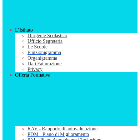
L’Istituto
Dirigente Scolastico
Ufficio Segreteria
Le Scuole
Funzionigramma
Organigramma
Dati Fatturazione
Privacy
Offerta Formativa
RAV - Rapporto di autovalutazione
PDM - Piano di Miglioramento
PAI – Piano Annuale per l’Inclusione