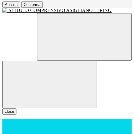
Annulla
Conferma
close