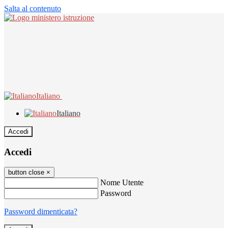
Salta al contenuto
Italiano
Italiano
Accedi
Accedi
button close
×
Nome Utente
Password
Password dimenticata?