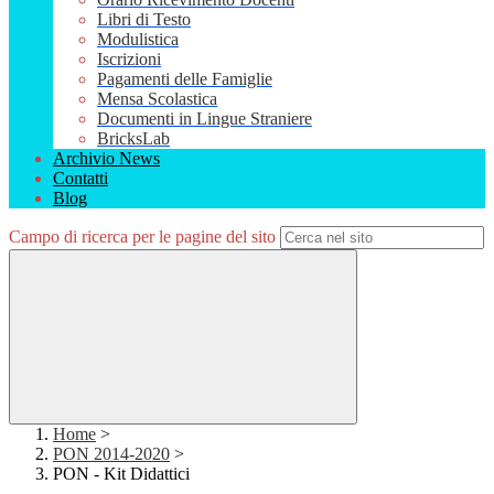
Libri di Testo
Modulistica
Iscrizioni
Pagamenti delle Famiglie
Mensa Scolastica
Documenti in Lingue Straniere
BricksLab
Archivio News
Contatti
Blog
Campo di ricerca per le pagine del sito
Home
>
PON 2014-2020
>
PON - Kit Didattici