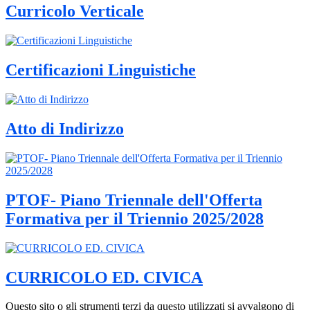
Curricolo Verticale
Certificazioni Linguistiche
Atto di Indirizzo
PTOF- Piano Triennale dell'Offerta
Formativa per il Triennio 2025/2028
CURRICOLO ED. CIVICA
Questo sito o gli strumenti terzi da questo utilizzati si avvalgono di