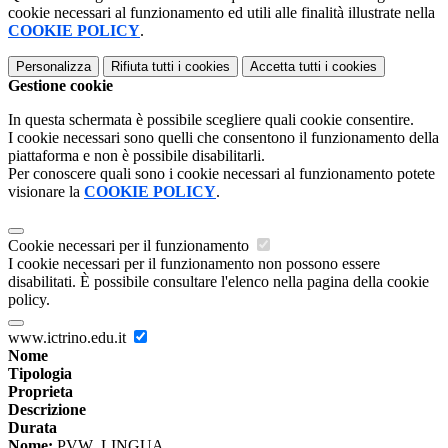
cookie necessari al funzionamento ed utili alle finalità illustrate nella
COOKIE POLICY
.
Personalizza
Rifiuta tutti
i cookies
Accetta tutti
i cookies
Gestione cookie
In questa schermata è possibile scegliere quali cookie consentire.
I cookie necessari sono quelli che consentono il funzionamento della
piattaforma e non è possibile disabilitarli.
Per conoscere quali sono i cookie necessari al funzionamento potete
visionare la
COOKIE POLICY
.
Cookie necessari per il funzionamento
I cookie necessari per il funzionamento non possono essere
disabilitati. È possibile consultare l'elenco nella pagina della cookie
policy.
www.ictrino.edu.it
Nome
Tipologia
Proprieta
Descrizione
Durata
Nome:
PVW_LINGUA