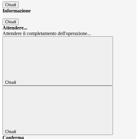
Chiudi
Informazione
Chiudi
Attendere...
Attendere il completamento dell'operazione...
Chiudi
Chiudi
Conferma