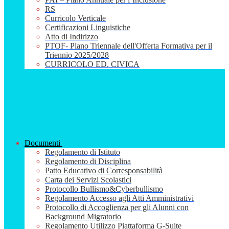
RS
Curricolo Verticale
Certificazioni Linguistiche
Atto di Indirizzo
PTOF- Piano Triennale dell'Offerta Formativa per il
Triennio 2025/2028
CURRICOLO ED. CIVICA
Documenti
Regolamento di Istituto
Regolamento di Disciplina
Patto Educativo di Corresponsabilità
Carta dei Servizi Scolastici
Protocollo Bullismo&Cyberbullismo
Regolamento Accesso agli Atti Amministrativi
Protocollo di Accoglienza per gli Alunni con
Background Migratorio
Regolamento Utilizzo Piattaforma G-Suite