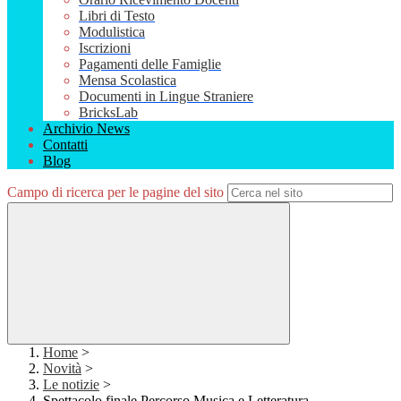
Libri di Testo
Modulistica
Iscrizioni
Pagamenti delle Famiglie
Mensa Scolastica
Documenti in Lingue Straniere
BricksLab
Archivio News
Contatti
Blog
Campo di ricerca per le pagine del sito
Home
>
Novità
>
Le notizie
>
Spettacolo finale Percorso Musica e Letteratura