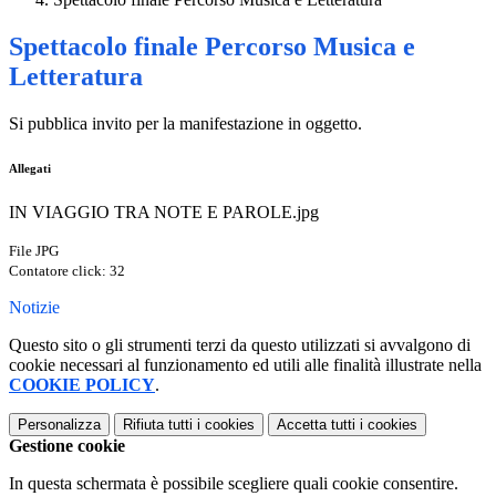
Spettacolo finale Percorso Musica e
Letteratura
Si pubblica invito per la manifestazione in oggetto.
Allegati
IN VIAGGIO TRA NOTE E PAROLE.jpg
File JPG
Contatore click: 32
Notizie
Questo sito o gli strumenti terzi da questo utilizzati si avvalgono di
cookie necessari al funzionamento ed utili alle finalità illustrate nella
COOKIE POLICY
.
Personalizza
Rifiuta tutti
i cookies
Accetta tutti
i cookies
Gestione cookie
In questa schermata è possibile scegliere quali cookie consentire.