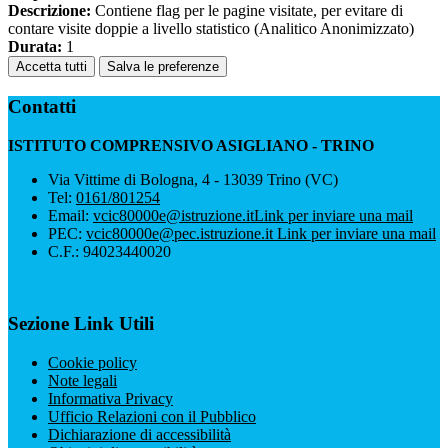
Descrizione:
Contiene flag per le pagine visitate, per evitare di
contare visite doppie a livello statistico (Analitico Anonimizzato)
Durata:
1
Accetta tutti
Salva le preferenze
Contatti
ISTITUTO COMPRENSIVO ASIGLIANO - TRINO
Via Vittime di Bologna, 4 - 13039 Trino (VC)
Tel:
0161/801254
Email:
vcic80000e@istruzione.it
Link per inviare una mail
PEC:
vcic80000e@pec.istruzione.it
Link per inviare una mail
C.F.: 94023440020
Sezione Link Utili
Cookie policy
Note legali
Informativa Privacy
Ufficio Relazioni con il Pubblico
Dichiarazione di accessibilità