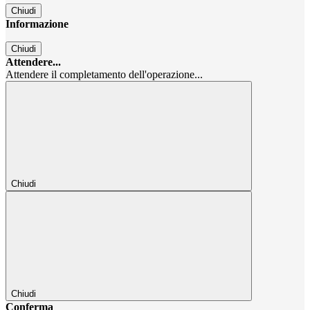
Chiudi
Informazione
Chiudi
Attendere...
Attendere il completamento dell'operazione...
Chiudi
Chiudi
Conferma