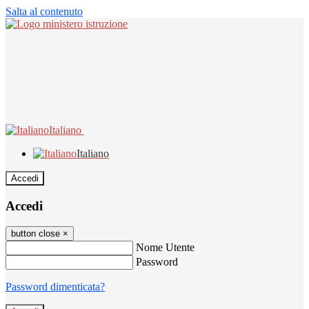
Salta al contenuto
Italiano
Italiano
Accedi
Accedi
button close
×
Nome Utente
Password
Password dimenticata?