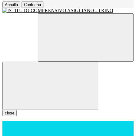
Annulla
Conferma
close