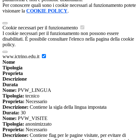
Per conoscere quali sono i cookie necessari al funzionamento potete
visionare la
COOKIE POLICY
.
Cookie necessari per il funzionamento
I cookie necessari per il funzionamento non possono essere
disabilitati. È possibile consultare l'elenco nella pagina della cookie
policy.
www.ictrino.edu.it
Nome
Tipologia
Proprieta
Descrizione
Durata
Nome:
PVW_LINGUA
Tipologia:
tecnico
Proprieta:
Necessario
Descrizione:
Contiene la sigla della lingua impostata
Durata:
30
Nome:
PVW_VISITE
Tipologia:
anonimizzato
Proprieta:
Necessario
Descrizione:
Contiene flag per le pagine visitate, per evitare di