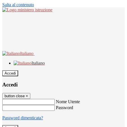
Salta al contenuto
Italiano
Italiano
Accedi
Accedi
button close
×
Nome Utente
Password
Password dimenticata?