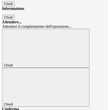
Chiudi
Informazione
Chiudi
Attendere...
Attendere il completamento dell'operazione...
Chiudi
Chiudi
Conferma