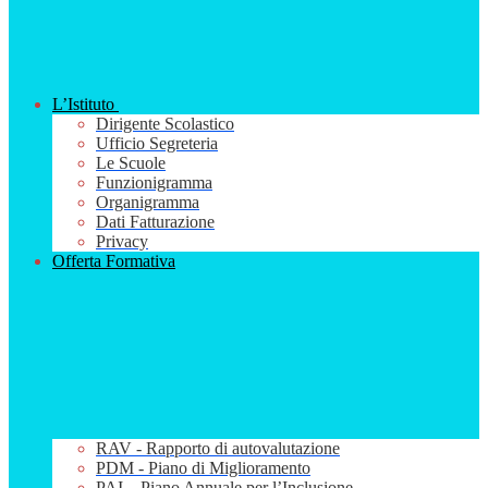
L’Istituto
Dirigente Scolastico
Ufficio Segreteria
Le Scuole
Funzionigramma
Organigramma
Dati Fatturazione
Privacy
Offerta Formativa
RAV - Rapporto di autovalutazione
PDM - Piano di Miglioramento
PAI – Piano Annuale per l’Inclusione