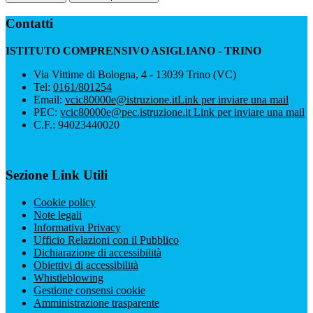
Contatti
ISTITUTO COMPRENSIVO ASIGLIANO - TRINO
Via Vittime di Bologna, 4 - 13039 Trino (VC)
Tel:
0161/801254
Email:
vcic80000e@istruzione.it
Link per inviare una mail
PEC:
vcic80000e@pec.istruzione.it
Link per inviare una mail
C.F.: 94023440020
Sezione Link Utili
Cookie policy
Note legali
Informativa Privacy
Ufficio Relazioni con il Pubblico
Dichiarazione di accessibilità
Obiettivi di accessibilità
Whistleblowing
Gestione consensi cookie
Amministrazione trasparente