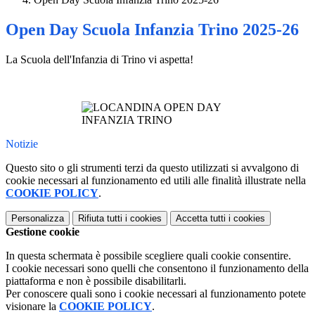
Open Day Scuola Infanzia Trino 2025-26
La Scuola dell'Infanzia di Trino vi aspetta!
Notizie
Questo sito o gli strumenti terzi da questo utilizzati si avvalgono di
cookie necessari al funzionamento ed utili alle finalità illustrate nella
COOKIE POLICY
.
Personalizza
Rifiuta tutti
i cookies
Accetta tutti
i cookies
Gestione cookie
In questa schermata è possibile scegliere quali cookie consentire.
I cookie necessari sono quelli che consentono il funzionamento della
piattaforma e non è possibile disabilitarli.
Per conoscere quali sono i cookie necessari al funzionamento potete
visionare la
COOKIE POLICY
.