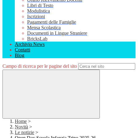
Libri di Testo
Modulistica
Iscrizioni
Pagamenti delle Famiglie
Mensa Scolastica
Documenti in Lingue Straniere
BricksLab
Archivio News
Contatti
Blog
Campo di ricerca per le pagine del sito
Home
>
Novità
>
Le notizie
>
Open Day Scuola Infanzia Trino 2025-26