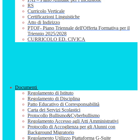
RS
Curricolo Verticale
Certificazioni Linguistiche
Atto di Indirizzo
PTOF- Piano Triennale dell'Offerta Formativa per il
Triennio 2025/2028
CURRICOLO ED. CIVICA
Documenti
Regolamento di Istituto
Regolamento di Disciplina
Patto Educativo di Corresponsabilità
Carta dei Servizi Scolastici
Protocollo Bullismo&Cyberbullismo
Regolamento Accesso agli Atti Amministrativi
Protocollo di Accoglienza per gli Alunni con
Background Migratorio
Regolamento Utilizzo Piattaforma G-Suite