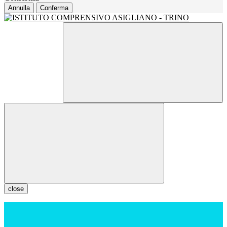
Annulla
Conferma
close