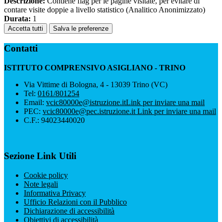
Descrizione:
Contiene flag per le pagine visitate, per evitare di
contare visite doppie a livello statistico (Analitico Anonimizzato)
Durata:
1
Accetta tutti
Salva le preferenze
Contatti
ISTITUTO COMPRENSIVO ASIGLIANO - TRINO
Via Vittime di Bologna, 4 - 13039 Trino (VC)
Tel:
0161/801254
Email:
vcic80000e@istruzione.it
Link per inviare una mail
PEC:
vcic80000e@pec.istruzione.it
Link per inviare una mail
C.F.: 94023440020
Sezione Link Utili
Cookie policy
Note legali
Informativa Privacy
Ufficio Relazioni con il Pubblico
Dichiarazione di accessibilità
Obiettivi di accessibilità