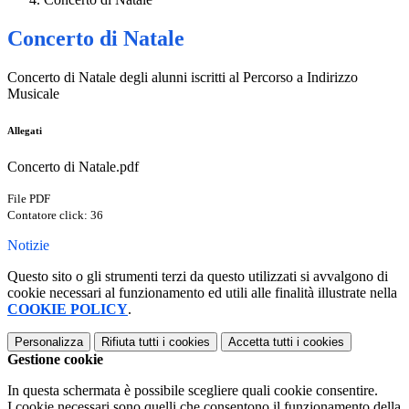
Concerto di Natale
Concerto di Natale degli alunni iscritti al Percorso a Indirizzo
Musicale
Allegati
Concerto di Natale.pdf
File PDF
Contatore click: 36
Notizie
Questo sito o gli strumenti terzi da questo utilizzati si avvalgono di
cookie necessari al funzionamento ed utili alle finalità illustrate nella
COOKIE POLICY
.
Personalizza
Rifiuta tutti
i cookies
Accetta tutti
i cookies
Gestione cookie
In questa schermata è possibile scegliere quali cookie consentire.
I cookie necessari sono quelli che consentono il funzionamento della