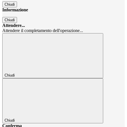
Chiudi
Informazione
Chiudi
Attendere...
Attendere il completamento dell'operazione...
Chiudi
Chiudi
Conferma