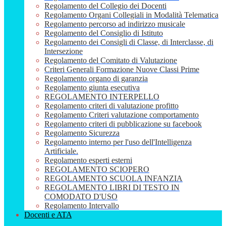
Regolamento del Collegio dei Docenti
Regolamento Organi Collegiali in Modalità Telematica
Regolamento percorso ad indirizzo musicale
Regolamento del Consiglio di Istituto
Regolamento dei Consigli di Classe, di Interclasse, di
Intersezione
Regolamento del Comitato di Valutazione
Criteri Generali Formazione Nuove Classi Prime
Regolamento organo di garanzia
Regolamento giunta esecutiva
REGOLAMENTO INTERPELLO
Regolamento criteri di valutazione profitto
Regolamento Criteri valutazione comportamento
Regolamento criteri di pubblicazione su facebook
Regolamento Sicurezza
Regolamento interno per l'uso dell'Intelligenza
Artificiale.
Regolamento esperti esterni
REGOLAMENTO SCIOPERO
REGOLAMENTO SCUOLA INFANZIA
REGOLAMENTO LIBRI DI TESTO IN
COMODATO D'USO
Regolamento Intervallo
Docenti e ATA