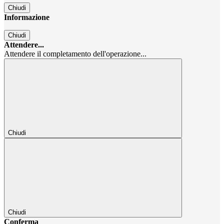
Chiudi
Informazione
Chiudi
Attendere...
Attendere il completamento dell'operazione...
Chiudi
Chiudi
Conferma