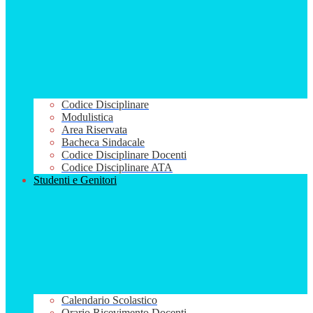
Codice Disciplinare
Modulistica
Area Riservata
Bacheca Sindacale
Codice Disciplinare Docenti
Codice Disciplinare ATA
Studenti e Genitori
Calendario Scolastico
Orario Ricevimento Docenti