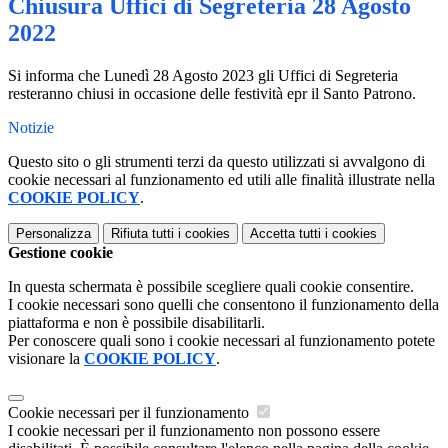
Chiusura Uffici di Segreteria 28 Agosto
2022
Si informa che Lunedì 28 Agosto 2023 gli Uffici di Segreteria
resteranno chiusi in occasione delle festività epr il Santo Patrono.
Notizie
Questo sito o gli strumenti terzi da questo utilizzati si avvalgono di
cookie necessari al funzionamento ed utili alle finalità illustrate nella
COOKIE POLICY
.
Personalizza
Rifiuta tutti
i cookies
Accetta tutti
i cookies
Gestione cookie
In questa schermata è possibile scegliere quali cookie consentire.
I cookie necessari sono quelli che consentono il funzionamento della
piattaforma e non è possibile disabilitarli.
Per conoscere quali sono i cookie necessari al funzionamento potete
visionare la
COOKIE POLICY
.
Cookie necessari per il funzionamento
I cookie necessari per il funzionamento non possono essere