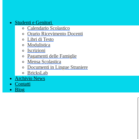
Studenti e Genitori
Calendario Scolastico
Orario Ricevimento Docenti
Libri di Testo
Modulistica
Iscrizioni
Pagamenti delle Famiglie
Mensa Scolastica
Documenti in Lingue Straniere
BricksLab
Archivio News
Contatti
Blog