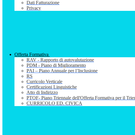
Dati Fatturazione
Privacy
Offerta Formativa
RAV - Rapporto di autovalutazione
PDM - Piano di Miglioramento
PAI – Piano Annuale per l’Inclusione
RS
Curricolo Verticale
Certificazioni Linguistiche
Atto di Indirizzo
PTOF- Piano Triennale dell'Offerta Formativa per il Tri
CURRICOLO ED. CIVICA