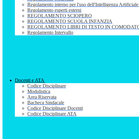
Regolamento interno per l'uso dell'Intelligenza Artificiale
Regolamento esperti esterni
REGOLAMENTO SCIOPERO
REGOLAMENTO SCUOLA INFANZIA
REGOLAMENTO LIBRI DI TESTO IN COMODAT
Regolamento Intervallo
Docenti e ATA
Codice Disciplinare
Modulistica
Area Riservata
Bacheca Sindacale
Codice Disciplinare Docenti
Codice Disciplinare ATA