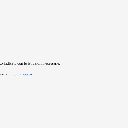
o indicato con le istruzioni necessarie.
ite la
Login Spaggiari