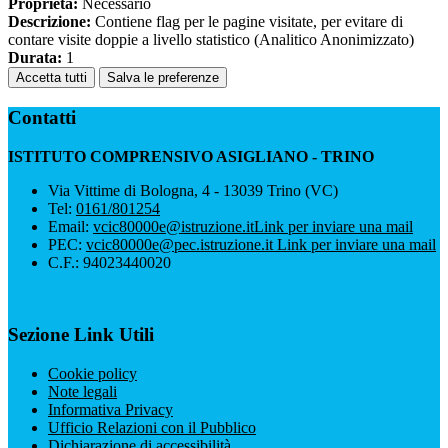
Proprieta:
Necessario
Descrizione:
Contiene flag per le pagine visitate, per evitare di
contare visite doppie a livello statistico (Analitico Anonimizzato)
Durata:
1
Accetta tutti
Salva le preferenze
Contatti
ISTITUTO COMPRENSIVO ASIGLIANO - TRINO
Via Vittime di Bologna, 4 - 13039 Trino (VC)
Tel:
0161/801254
Email:
vcic80000e@istruzione.it
Link per inviare una mail
PEC:
vcic80000e@pec.istruzione.it
Link per inviare una mail
C.F.: 94023440020
Sezione Link Utili
Cookie policy
Note legali
Informativa Privacy
Ufficio Relazioni con il Pubblico
Dichiarazione di accessibilità