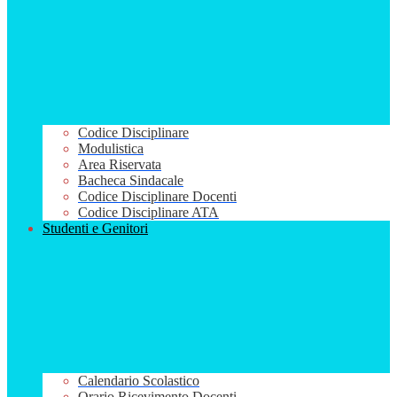
Codice Disciplinare
Modulistica
Area Riservata
Bacheca Sindacale
Codice Disciplinare Docenti
Codice Disciplinare ATA
Studenti e Genitori
Calendario Scolastico
Orario Ricevimento Docenti