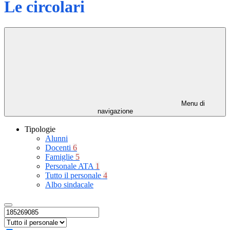
Le circolari
Menu di
navigazione
Tipologie
Alunni
Docenti
6
Famiglie
5
Personale ATA
1
Tutto il personale
4
Albo sindacale