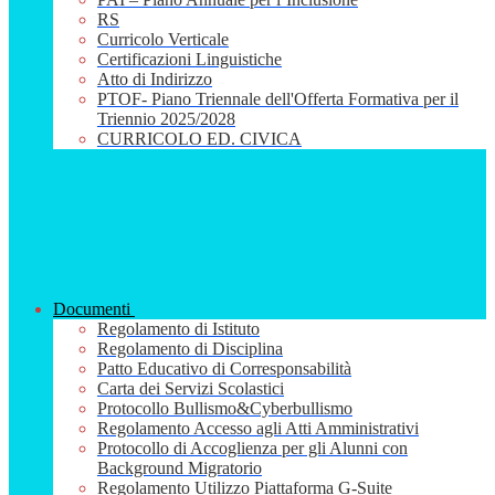
RS
Curricolo Verticale
Certificazioni Linguistiche
Atto di Indirizzo
PTOF- Piano Triennale dell'Offerta Formativa per il
Triennio 2025/2028
CURRICOLO ED. CIVICA
Documenti
Regolamento di Istituto
Regolamento di Disciplina
Patto Educativo di Corresponsabilità
Carta dei Servizi Scolastici
Protocollo Bullismo&Cyberbullismo
Regolamento Accesso agli Atti Amministrativi
Protocollo di Accoglienza per gli Alunni con
Background Migratorio
Regolamento Utilizzo Piattaforma G-Suite