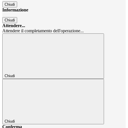
Chiudi
Informazione
Chiudi
Attendere...
Attendere il completamento dell'operazione...
Chiudi
Chiudi
Conferma