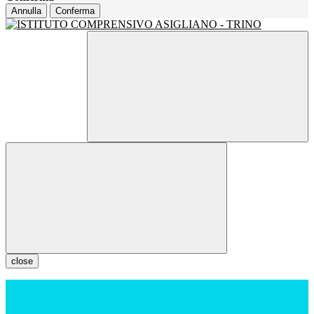
Annulla
Conferma
close