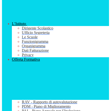
L’Istituto
Dirigente Scolastico
Ufficio Segreteria
Le Scuole
Funzionigramma
Organigramma
Dati Fatturazione
Privacy
Offerta Formativa
RAV - Rapporto di autovalutazione
PDM - Piano di Miglioramento
PAI – Piano Annuale per l’Inclusione