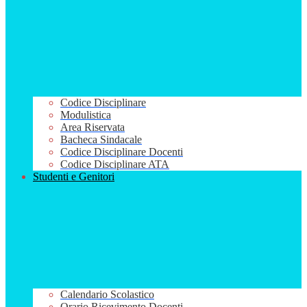
Codice Disciplinare
Modulistica
Area Riservata
Bacheca Sindacale
Codice Disciplinare Docenti
Codice Disciplinare ATA
Studenti e Genitori
Calendario Scolastico
Orario Ricevimento Docenti