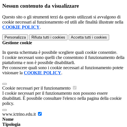
Nessun contenuto da visualizzare
Questo sito o gli strumenti terzi da questo utilizzati si avvalgono di
cookie necessari al funzionamento ed utili alle finalità illustrate nella
COOKIE POLICY
.
Personalizza
Rifiuta tutti
i cookies
Accetta tutti
i cookies
Gestione cookie
In questa schermata è possibile scegliere quali cookie consentire.
I cookie necessari sono quelli che consentono il funzionamento della
piattaforma e non è possibile disabilitarli.
Per conoscere quali sono i cookie necessari al funzionamento potete
visionare la
COOKIE POLICY
.
Cookie necessari per il funzionamento
I cookie necessari per il funzionamento non possono essere
disabilitati. È possibile consultare l'elenco nella pagina della cookie
policy.
www.ictrino.edu.it
Nome
Tipologia