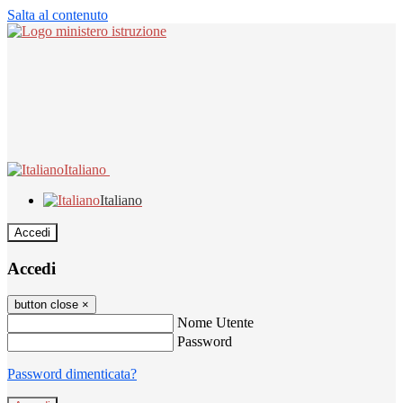
Salta al contenuto
Italiano
Italiano
Accedi
Accedi
button close
×
Nome Utente
Password
Password dimenticata?